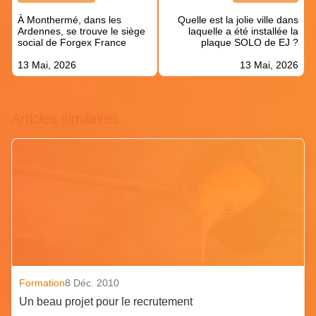
de
À Monthermé, dans les
Quelle est la jolie ville dans
l’article
Ardennes, se trouve le siège
laquelle a été installée la
social de Forgex France
plaque SOLO de EJ ?
13 Mai, 2026
13 Mai, 2026
Articles similaires
Formation
8 Déc. 2010
Un beau projet pour le recrutement