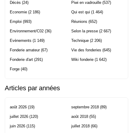
Décès
(24)
Piwi en vadrouille
(537)
Economie
(2 186)
Qui est qui
(1 464)
Emploi
(993)
Réunions
(652)
Environnement/C02
(36)
Selon la presse
(2 667)
Evènements
(1 149)
Technique
(2 206)
Fonderie amateur
(67)
Vie des fonderies
(645)
Fonderie d'art
(291)
Wiki fonderie
(1 642)
Forge
(40)
Articles par années
août 2026
(19)
septembre 2018
(89)
juillet 2026
(120)
août 2018
(55)
juin 2026
(115)
juillet 2018
(66)