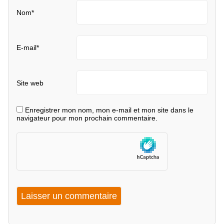
Nom
*
E-mail
*
Site web
Enregistrer mon nom, mon e-mail et mon site dans le
navigateur pour mon prochain commentaire.