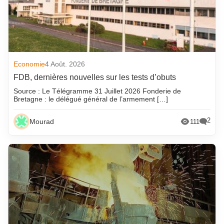
Economie
4 Août. 2026
FDB, dernières nouvelles sur les tests d’obuts
Source : Le Télégramme 31 Juillet 2026 Fonderie de
Bretagne : le délégué général de l’armement […]
2
Mourad
111