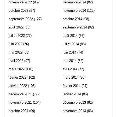
novembre 2022
(96)
décembre 2014
(82)
octobre 2022
(87)
novembre 2014
(122)
septembre 2022
(127)
octobre 2014
(98)
août 2022
(53)
septembre 2014
(92)
juillet 2022
(77)
août 2014
(66)
juin 2022
(76)
juillet 2014
(88)
mai 2022
(83)
juin 2014
(74)
avril 2022
(97)
mai 2014
(62)
mars 2022
(110)
avril 2014
(77)
février 2022
(102)
mars 2014
(95)
janvier 2022
(106)
février 2014
(94)
décembre 2021
(77)
janvier 2014
(86)
novembre 2021
(104)
décembre 2013
(62)
octobre 2021
(99)
novembre 2013
(86)