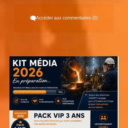
Accéder aux commentaires (0)
Espace pub