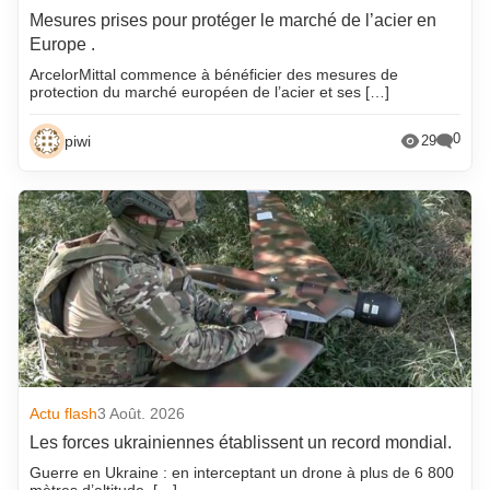
Mesures prises pour protéger le marché de l’acier en
Europe .
ArcelorMittal commence à bénéficier des mesures de
protection du marché européen de l’acier et ses […]
0
piwi
29
Actu flash
3 Août. 2026
Les forces ukrainiennes établissent un record mondial.
Guerre en Ukraine : en interceptant un drone à plus de 6 800
mètres d’altitude, […]