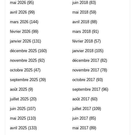
mai 2026
(95)
juin 2018
(83)
avril 2026
(99)
mai 2018
(59)
mars 2026
(144)
avril 2018
(88)
février 2026
(99)
mars 2018
(91)
janvier 2026
(131)
février 2018
(57)
décembre 2025
(160)
janvier 2018
(105)
novembre 2025
(92)
décembre 2017
(82)
octobre 2025
(47)
novembre 2017
(78)
septembre 2025
(39)
octobre 2017
(93)
août 2025
(9)
septembre 2017
(96)
juillet 2025
(20)
août 2017
(60)
juin 2025
(107)
juillet 2017
(109)
mai 2025
(110)
juin 2017
(85)
avril 2025
(133)
mai 2017
(89)