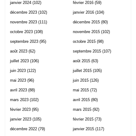
janvier 2024
(102)
février 2016
(59)
décembre 2023
(102)
janvier 2016
(104)
novembre 2023
(111)
décembre 2015
(80)
octobre 2023
(108)
novembre 2015
(102)
septembre 2023
(95)
octobre 2015
(98)
août 2023
(62)
septembre 2015
(107)
juillet 2023
(106)
août 2015
(63)
juin 2023
(122)
juillet 2015
(105)
mai 2023
(96)
juin 2015
(126)
avril 2023
(88)
mai 2015
(72)
mars 2023
(102)
avril 2015
(80)
février 2023
(95)
mars 2015
(92)
janvier 2023
(105)
février 2015
(73)
décembre 2022
(79)
janvier 2015
(117)