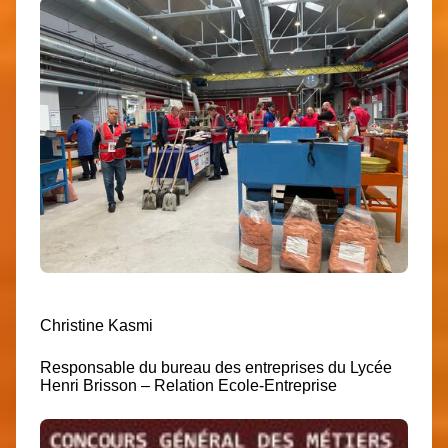
Christine Kasmi
Responsable du bureau des entreprises du Lycée
Henri Brisson – Relation Ecole-Entreprise