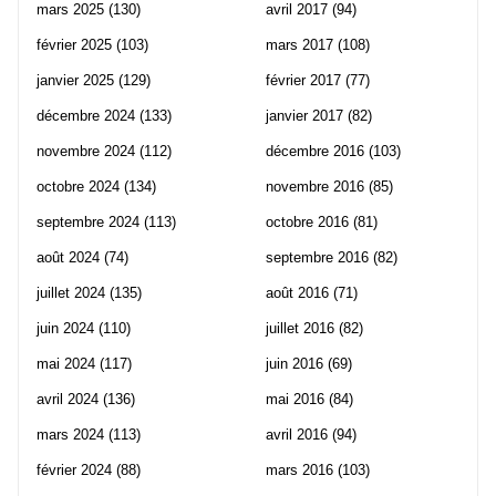
mars 2025
(130)
avril 2017
(94)
février 2025
(103)
mars 2017
(108)
janvier 2025
(129)
février 2017
(77)
décembre 2024
(133)
janvier 2017
(82)
novembre 2024
(112)
décembre 2016
(103)
octobre 2024
(134)
novembre 2016
(85)
septembre 2024
(113)
octobre 2016
(81)
août 2024
(74)
septembre 2016
(82)
juillet 2024
(135)
août 2016
(71)
juin 2024
(110)
juillet 2016
(82)
mai 2024
(117)
juin 2016
(69)
avril 2024
(136)
mai 2016
(84)
mars 2024
(113)
avril 2016
(94)
février 2024
(88)
mars 2016
(103)