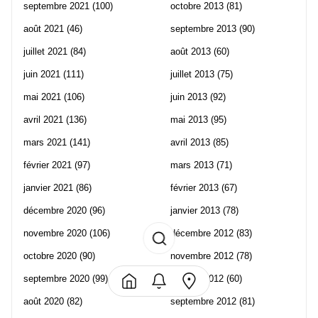
septembre 2021
(100)
octobre 2013
(81)
août 2021
(46)
septembre 2013
(90)
juillet 2021
(84)
août 2013
(60)
juin 2021
(111)
juillet 2013
(75)
mai 2021
(106)
juin 2013
(92)
avril 2021
(136)
mai 2013
(95)
mars 2021
(141)
avril 2013
(85)
février 2021
(97)
mars 2013
(71)
janvier 2021
(86)
février 2013
(67)
décembre 2020
(96)
janvier 2013
(78)
novembre 2020
(106)
décembre 2012
(83)
octobre 2020
(90)
novembre 2012
(78)
septembre 2020
(99)
octobre 2012
(60)
août 2020
(82)
septembre 2012
(81)