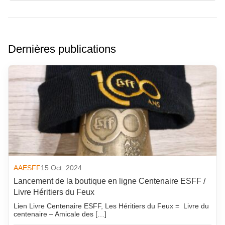
Dernières publications
AAESFF
15 Oct. 2024
Lancement de la boutique en ligne Centenaire ESFF /
Livre Héritiers du Feux
Lien Livre Centenaire ESFF, Les Héritiers du Feux = Livre du
centenaire – Amicale des […]