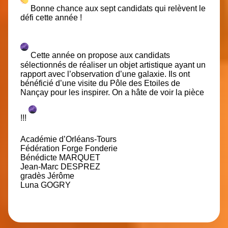
Bonne chance aux sept candidats qui relèvent le
défi cette année !
Cette année on propose aux candidats
sélectionnés de réaliser un objet artistique ayant un
rapport avec l’observation d’une galaxie. Ils ont
bénéficié d’une visite du
Pôle des Etoiles de
Nançay
pour les inspirer. On a hâte de voir la pièce
!!!
Académie d’Orléans-Tours
Fédération Forge Fonderie
Bénédicte MARQUET
Jean-Marc DESPREZ
gradès Jérôme
Luna GOGRY