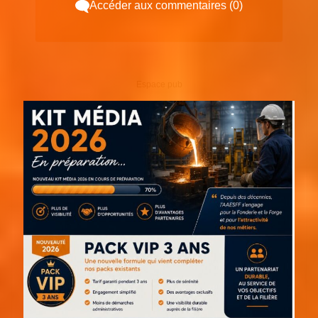
Accéder aux commentaires (0)
Espace pub