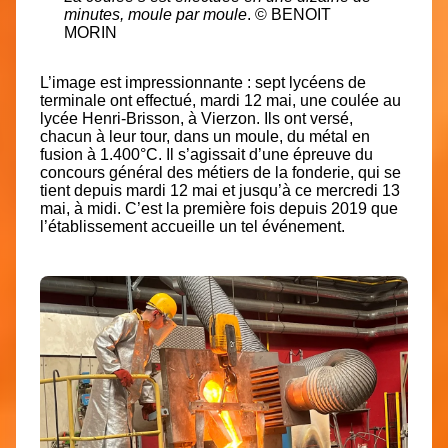
minutes, moule par moule
. © BENOIT
MORIN
L’image est impressionnante : sept lycéens de
terminale ont effectué, mardi 12 mai, une coulée au
lycée Henri-Brisson, à Vierzon. Ils ont versé,
chacun à leur tour, dans un moule, du métal en
fusion à 1.400°C. Il s’agissait d’une épreuve du
concours général des métiers de la fonderie, qui se
tient depuis mardi 12 mai et jusqu’à ce mercredi 13
mai, à midi. C’est la première fois depuis 2019 que
l’établissement accueille un tel événement.