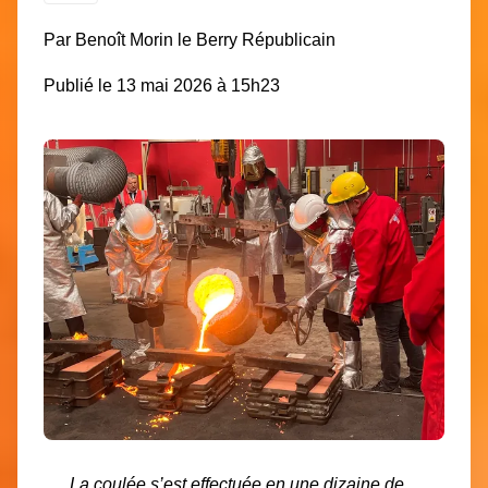
Par Benoît Morin le Berry Républicain
Publié le 13 mai 2026 à 15h23
La coulée s’est effectuée en une dizaine de