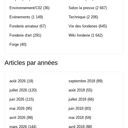
Environnement/C02
(36)
Selon la presse
(2 667)
Evènements
(1 149)
Technique
(2 206)
Fonderie amateur
(67)
Vie des fonderies
(645)
Fonderie d'art
(291)
Wiki fonderie
(1 642)
Forge
(40)
Articles par années
août 2026
(19)
septembre 2018
(89)
juillet 2026
(120)
août 2018
(55)
juin 2026
(115)
juillet 2018
(66)
mai 2026
(95)
juin 2018
(83)
avril 2026
(99)
mai 2018
(59)
mars 2026
(144)
avril 2018
(88)