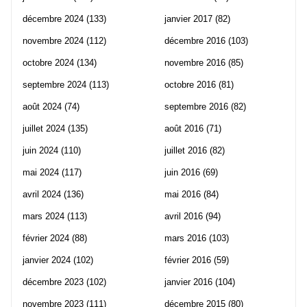
décembre 2024
(133)
janvier 2017
(82)
novembre 2024
(112)
décembre 2016
(103)
octobre 2024
(134)
novembre 2016
(85)
septembre 2024
(113)
octobre 2016
(81)
août 2024
(74)
septembre 2016
(82)
juillet 2024
(135)
août 2016
(71)
juin 2024
(110)
juillet 2016
(82)
mai 2024
(117)
juin 2016
(69)
avril 2024
(136)
mai 2016
(84)
mars 2024
(113)
avril 2016
(94)
février 2024
(88)
mars 2016
(103)
janvier 2024
(102)
février 2016
(59)
décembre 2023
(102)
janvier 2016
(104)
novembre 2023
(111)
décembre 2015
(80)