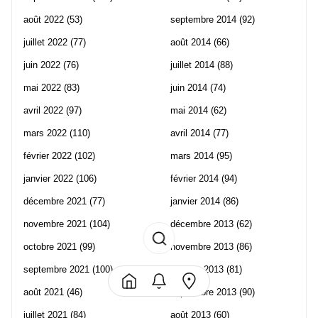
août 2022
(53)
septembre 2014
(92)
juillet 2022
(77)
août 2014
(66)
juin 2022
(76)
juillet 2014
(88)
mai 2022
(83)
juin 2014
(74)
avril 2022
(97)
mai 2014
(62)
mars 2022
(110)
avril 2014
(77)
février 2022
(102)
mars 2014
(95)
janvier 2022
(106)
février 2014
(94)
décembre 2021
(77)
janvier 2014
(86)
novembre 2021
(104)
décembre 2013
(62)
octobre 2021
(99)
novembre 2013
(86)
septembre 2021
(100)
octobre 2013
(81)
août 2021
(46)
septembre 2013
(90)
juillet 2021
(84)
août 2013
(60)