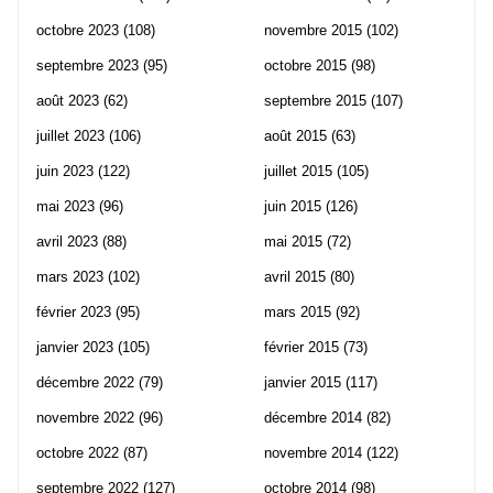
octobre 2023
(108)
novembre 2015
(102)
septembre 2023
(95)
octobre 2015
(98)
août 2023
(62)
septembre 2015
(107)
juillet 2023
(106)
août 2015
(63)
juin 2023
(122)
juillet 2015
(105)
mai 2023
(96)
juin 2015
(126)
avril 2023
(88)
mai 2015
(72)
mars 2023
(102)
avril 2015
(80)
février 2023
(95)
mars 2015
(92)
janvier 2023
(105)
février 2015
(73)
décembre 2022
(79)
janvier 2015
(117)
novembre 2022
(96)
décembre 2014
(82)
octobre 2022
(87)
novembre 2014
(122)
septembre 2022
(127)
octobre 2014
(98)