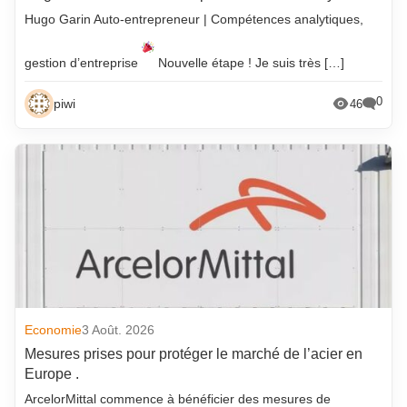
Hugo Garin Auto-entrepreneur | Compétences analytiques,
gestion d’entreprise
Nouvelle étape ! Je suis très […]
0
piwi
46
Economie
3 Août. 2026
Mesures prises pour protéger le marché de l’acier en
Europe .
ArcelorMittal commence à bénéficier des mesures de