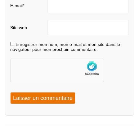
E-mail
*
Site web
Enregistrer mon nom, mon e-mail et mon site dans le
navigateur pour mon prochain commentaire.