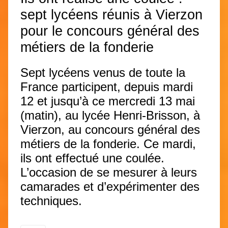
sept lycéens réunis à Vierzon
pour le concours général des
métiers de la fonderie
Sept lycéens venus de toute la
France participent, depuis mardi
12 et jusqu’à ce mercredi 13 mai
(matin), au lycée Henri-Brisson, à
Vierzon, au concours général des
métiers de la fonderie. Ce mardi,
ils ont effectué une coulée.
L’occasion de se mesurer à leurs
camarades et d’expérimenter des
techniques.