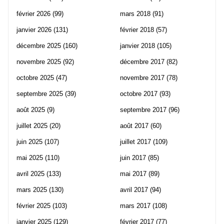
février 2026
(99)
mars 2018
(91)
janvier 2026
(131)
février 2018
(57)
décembre 2025
(160)
janvier 2018
(105)
novembre 2025
(92)
décembre 2017
(82)
octobre 2025
(47)
novembre 2017
(78)
septembre 2025
(39)
octobre 2017
(93)
août 2025
(9)
septembre 2017
(96)
juillet 2025
(20)
août 2017
(60)
juin 2025
(107)
juillet 2017
(109)
mai 2025
(110)
juin 2017
(85)
avril 2025
(133)
mai 2017
(89)
mars 2025
(130)
avril 2017
(94)
février 2025
(103)
mars 2017
(108)
janvier 2025
(129)
février 2017
(77)