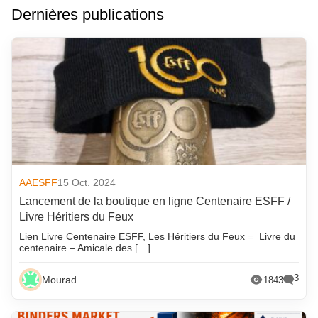
Dernières publications
AAESFF
15 Oct. 2024
Lancement de la boutique en ligne Centenaire ESFF /
Livre Héritiers du Feux
Lien Livre Centenaire ESFF, Les Héritiers du Feux = Livre du
centenaire – Amicale des […]
3
Mourad
1843