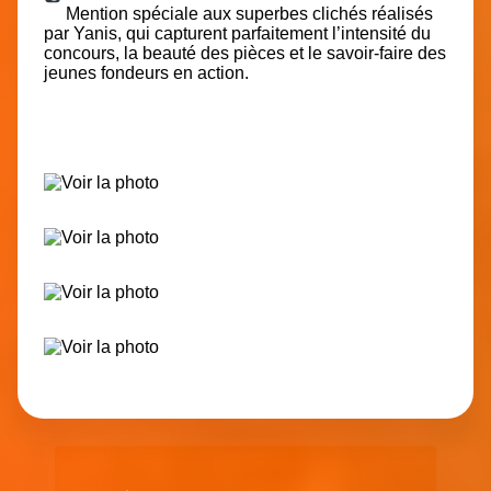
Mention spéciale aux superbes clichés réalisés
par Yanis, qui capturent parfaitement l’intensité du
concours, la beauté des pièces et le savoir-faire des
jeunes fondeurs en action.