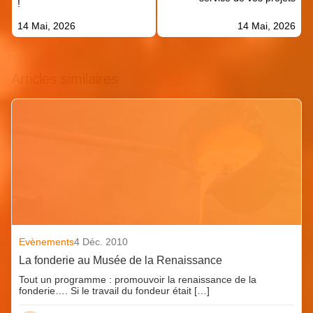
!
14 Mai, 2026
14 Mai, 2026
Articles similaires
Evènements
4 Déc. 2010
La fonderie au Musée de la Renaissance
Tout un programme : promouvoir la renaissance de la
fonderie…. Si le travail du fondeur était […]