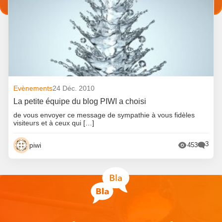
Evènements
24 Déc. 2010
La petite équipe du blog PIWI a choisi
de vous envoyer ce message de sympathie à vous fidèles
visiteurs et à ceux qui […]
3
piwi
453