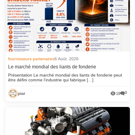
fournisseurs partenaires
6 Août. 2026
Le marché mondial des liants de fonderie
Présentation Le marché mondial des liants de fonderie peut
être défini comme l’industrie qui fabrique […]
0
piwi
19