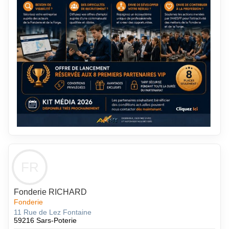
FR
Fonderie RICHARD
Fonderie
11 Rue de Lez Fontaine
59216 Sars-Poterie