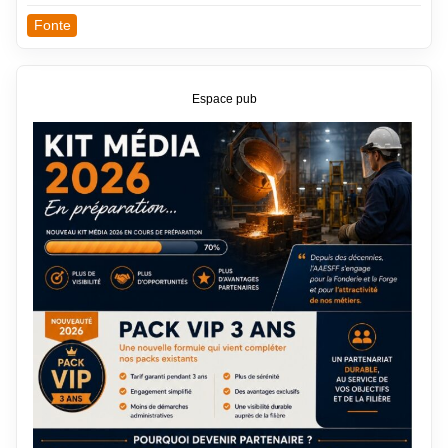
Fonte
Espace pub