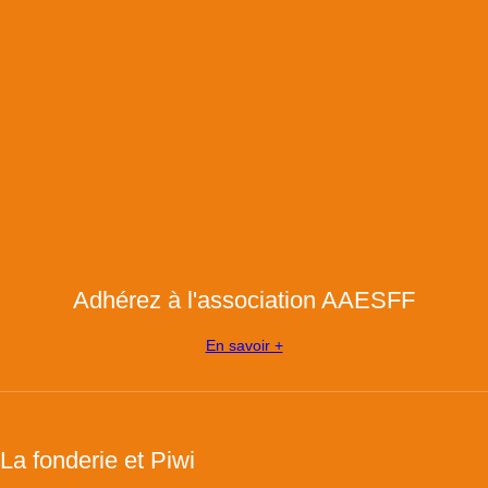
Adhérez à l'association AAESFF
En savoir +
La fonderie et Piwi