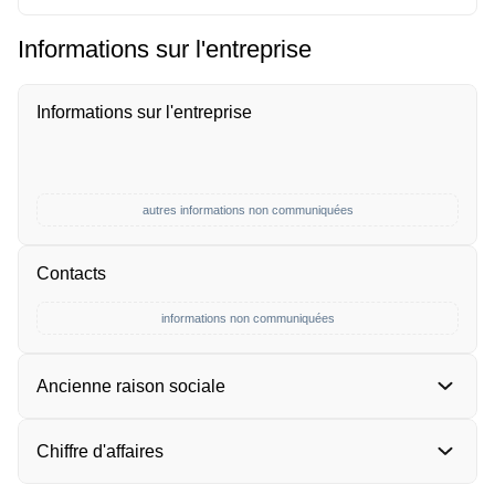
Informations sur l'entreprise
Informations sur l'entreprise
autres informations non communiquées
Contacts
informations non communiquées
Ancienne raison sociale
Chiffre d'affaires