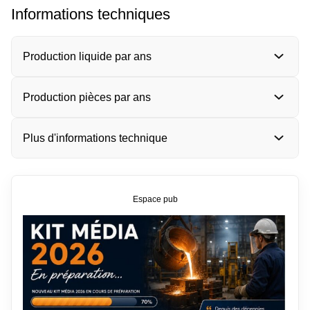
Informations techniques
Production liquide par ans
Production pièces par ans
Plus d'informations technique
Espace pub