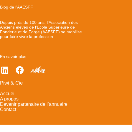
Blog de l'AAESFF
Depuis près de 100 ans, l’Association des
Anciens élèves de l’Ecole Supérieure de
Fonderie et de Forge (AAESFF) se mobilise
pour faire vivre la profession.
En savoir plus
Piwi & Cie
Accueil
A propos
Devenir partenaire de l’annuaire
Contact