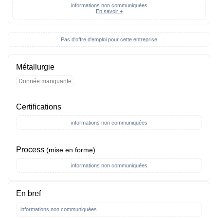
informations non communiquées
En savoir +
Pas d'offre d'emploi pour cette entreprise
Métallurgie
Donnée manquante
Certifications
informations non communiquées
Process
(mise en forme)
informations non communiquées
En bref
informations non communiquées