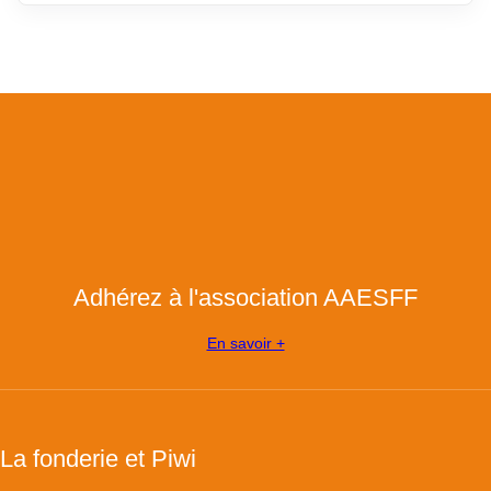
Adhérez à l'association AAESFF
En savoir +
La fonderie et Piwi