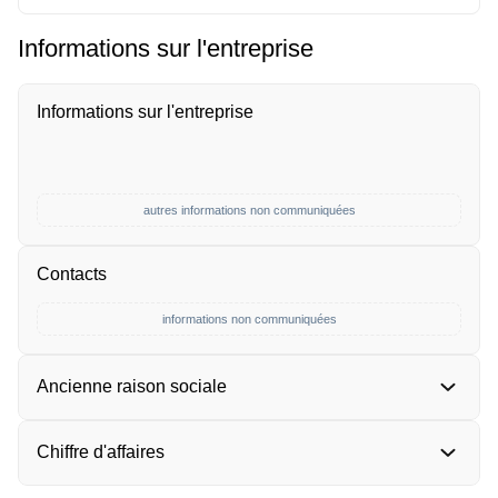
Informations sur l'entreprise
Informations sur l'entreprise
autres informations non communiquées
Contacts
informations non communiquées
Ancienne raison sociale
Chiffre d'affaires