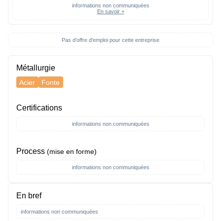
informations non communiquées
En savoir +
Pas d'offre d'emploi pour cette entreprise
Métallurgie
Acier
Fonte
Certifications
informations non communiquées
Process
(mise en forme)
informations non communiquées
En bref
informations non communiquées