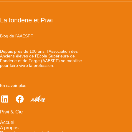
La fonderie et Piwi
Blog de l'AAESFF
Depuis près de 100 ans, l’Association des
Anciens élèves de l’Ecole Supérieure de
Fonderie et de Forge (AAESFF) se mobilise
pour faire vivre la profession.
En savoir plus
Piwi & Cie
Accueil
A propos