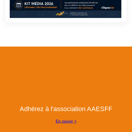
Adhérez à l'association AAESFF
En savoir +