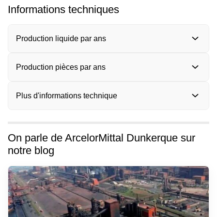
Informations techniques
Production liquide par ans
Production pièces par ans
Plus d'informations technique
On parle de ArcelorMittal Dunkerque sur
notre blog