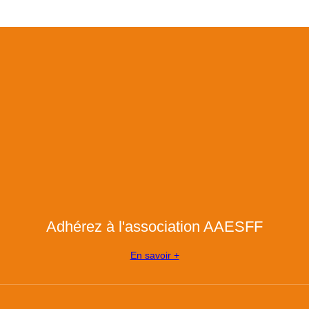
Adhérez à l'association AAESFF
En savoir +