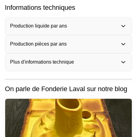
Informations techniques
Production liquide par ans
Production pièces par ans
Plus d'informations technique
On parle de Fonderie Laval sur notre blog