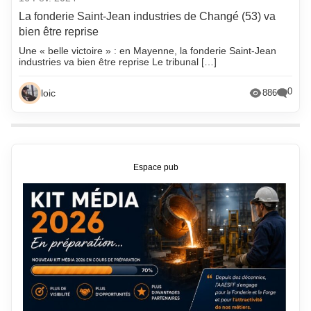
La fonderie Saint-Jean industries de Changé (53) va
bien être reprise
Une « belle victoire » : en Mayenne, la fonderie Saint-Jean
industries va bien être reprise Le tribunal […]
0
loic
886
Espace pub