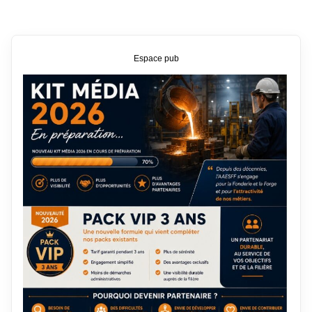
Espace pub