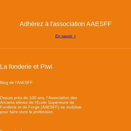
Adhérez à l'association AAESFF
En savoir +
La fonderie et Piwi
Blog de l'AAESFF
Depuis près de 100 ans, l’Association des
Anciens élèves de l’Ecole Supérieure de
Fonderie et de Forge (AAESFF) se mobilise
pour faire vivre la profession.