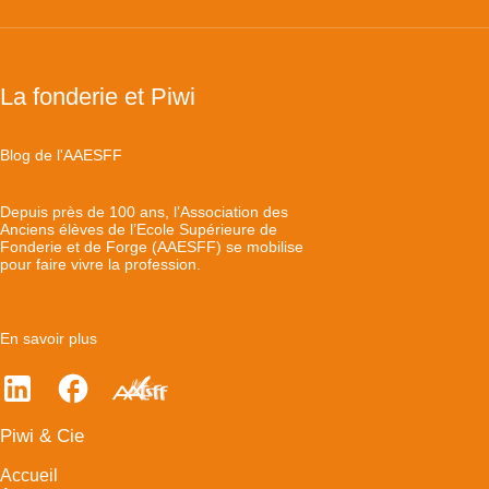
La fonderie et Piwi
Blog de l'AAESFF
Depuis près de 100 ans, l’Association des
Anciens élèves de l’Ecole Supérieure de
Fonderie et de Forge (AAESFF) se mobilise
pour faire vivre la profession.
En savoir plus
Piwi & Cie
Accueil