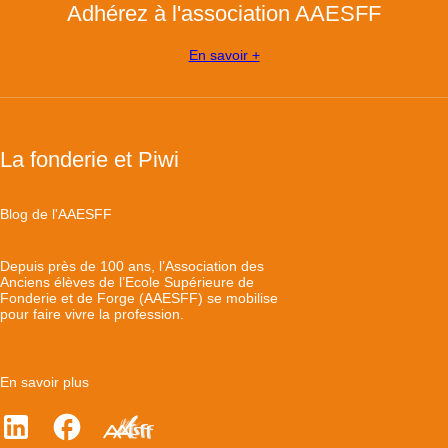
Adhérez à l'association AAESFF
En savoir +
La fonderie et Piwi
Blog de l'AAESFF
Depuis près de 100 ans, l’Association des
Anciens élèves de l’Ecole Supérieure de
Fonderie et de Forge (AAESFF) se mobilise
pour faire vivre la profession.
En savoir plus