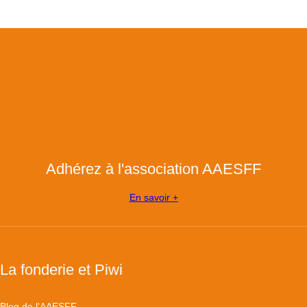
Adhérez à l'association AAESFF
En savoir +
La fonderie et Piwi
Blog de l'AAESFF