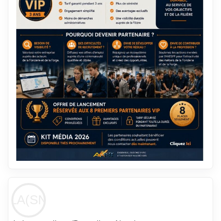
LA(SN