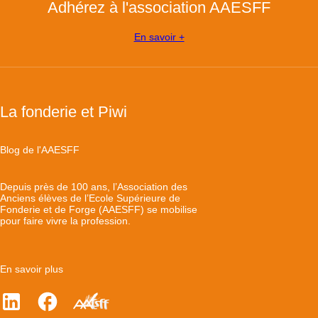
Adhérez à l'association AAESFF
En savoir +
La fonderie et Piwi
Blog de l'AAESFF
Depuis près de 100 ans, l’Association des
Anciens élèves de l’Ecole Supérieure de
Fonderie et de Forge (AAESFF) se mobilise
pour faire vivre la profession.
En savoir plus