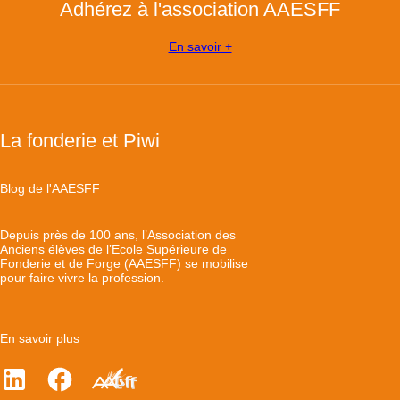
Adhérez à l'association AAESFF
En savoir +
La fonderie et Piwi
Blog de l'AAESFF
Depuis près de 100 ans, l’Association des
Anciens élèves de l’Ecole Supérieure de
Fonderie et de Forge (AAESFF) se mobilise
pour faire vivre la profession.
En savoir plus