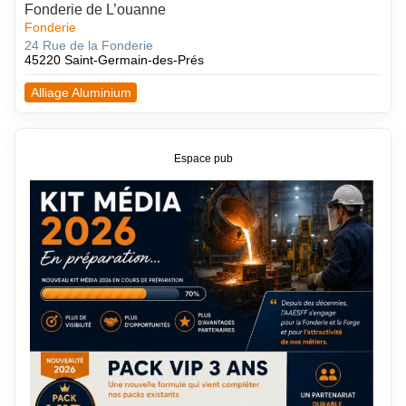
Fonderie de L’ouanne
Fonderie
24 Rue de la Fonderie
45220 Saint-Germain-des-Prés
Alliage Aluminium
Espace pub