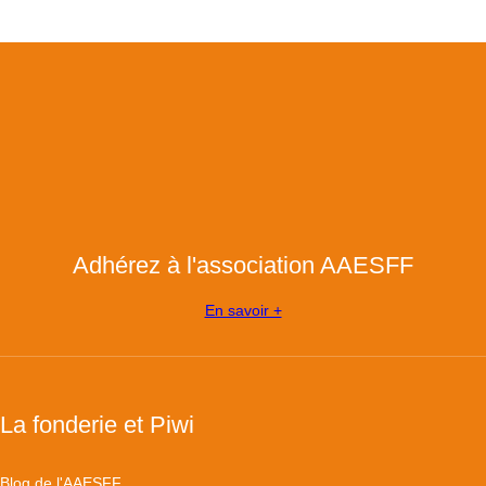
Adhérez à l'association AAESFF
En savoir +
La fonderie et Piwi
Blog de l'AAESFF