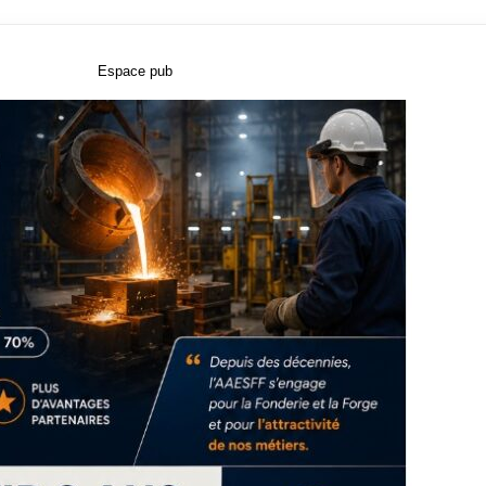
Espace pub