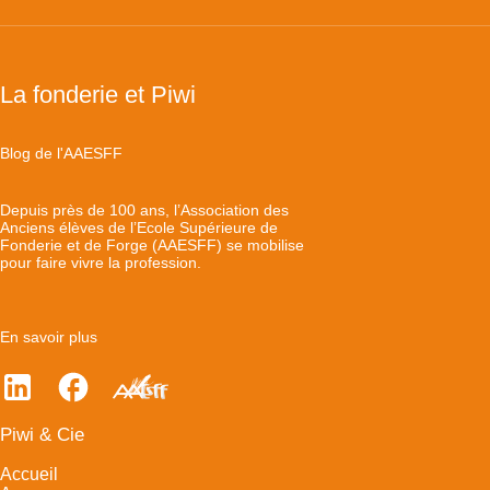
La fonderie et Piwi
Blog de l'AAESFF
Depuis près de 100 ans, l’Association des
Anciens élèves de l’Ecole Supérieure de
Fonderie et de Forge (AAESFF) se mobilise
pour faire vivre la profession.
En savoir plus
Piwi & Cie
Accueil