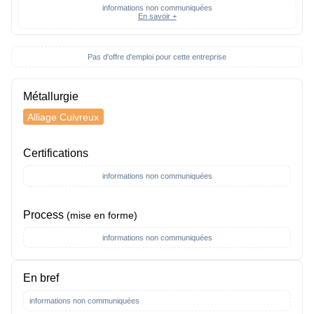
informations non communiquées
En savoir +
Pas d'offre d'emploi pour cette entreprise
Métallurgie
Alliage Cuivreux
Certifications
informations non communiquées
Process
(mise en forme)
informations non communiquées
En bref
informations non communiquées