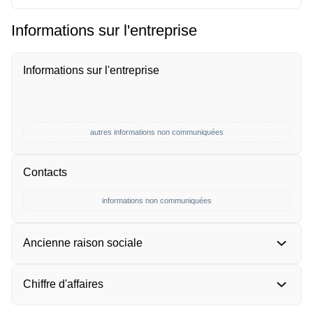
Informations sur l'entreprise
Informations sur l'entreprise
autres informations non communiquées
Contacts
informations non communiquées
Ancienne raison sociale
Chiffre d'affaires