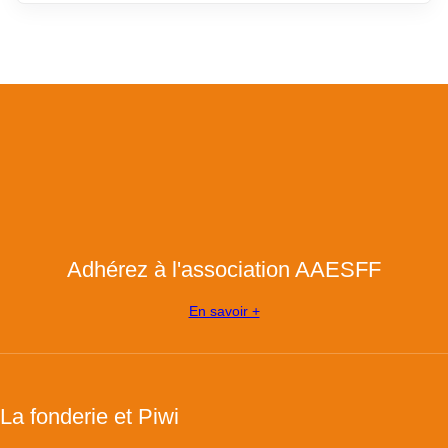
Adhérez à l'association AAESFF
En savoir +
La fonderie et Piwi