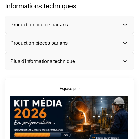
Informations techniques
Production liquide par ans
Production pièces par ans
Plus d'informations technique
Espace pub