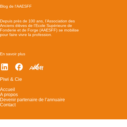
Blog de l'AAESFF
Depuis près de 100 ans, l’Association des
Anciens élèves de l’Ecole Supérieure de
Fonderie et de Forge (AAESFF) se mobilise
pour faire vivre la profession.
En savoir plus
Piwi & Cie
Accueil
A propos
Devenir partenaire de l’annuaire
Contact