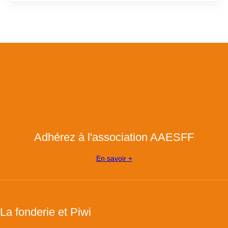
Adhérez à l'association AAESFF
En savoir +
La fonderie et Piwi