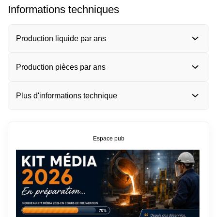
Informations techniques
Production liquide par ans
Production pièces par ans
Plus d'informations technique
Espace pub