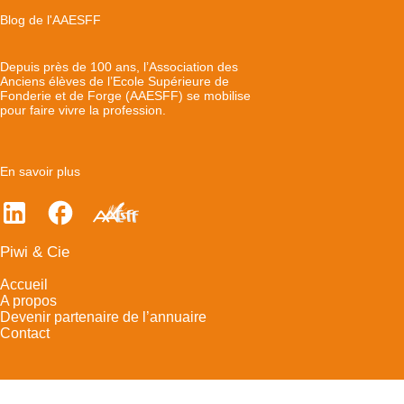
Blog de l'AAESFF
Depuis près de 100 ans, l’Association des
Anciens élèves de l’Ecole Supérieure de
Fonderie et de Forge (AAESFF) se mobilise
pour faire vivre la profession.
En savoir plus
Piwi & Cie
Accueil
A propos
Devenir partenaire de l’annuaire
Contact