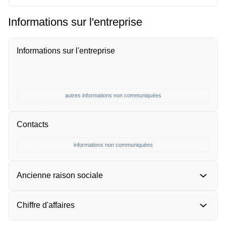
Informations sur l'entreprise
Informations sur l'entreprise
autres informations non communiquées
Contacts
informations non communiquées
Ancienne raison sociale
Chiffre d'affaires