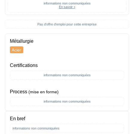
informations non communiquées
En savoir +
Pas d'offre d'emploi pour cette entreprise
Métallurgie
Acier
Certifications
informations non communiquées
Process
(mise en forme)
informations non communiquées
En bref
informations non communiquées