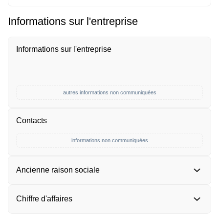
Informations sur l'entreprise
Informations sur l'entreprise
autres informations non communiquées
Contacts
informations non communiquées
Ancienne raison sociale
Chiffre d'affaires