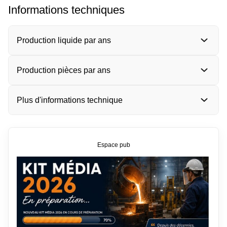
Informations techniques
Production liquide par ans
Production pièces par ans
Plus d'informations technique
Espace pub