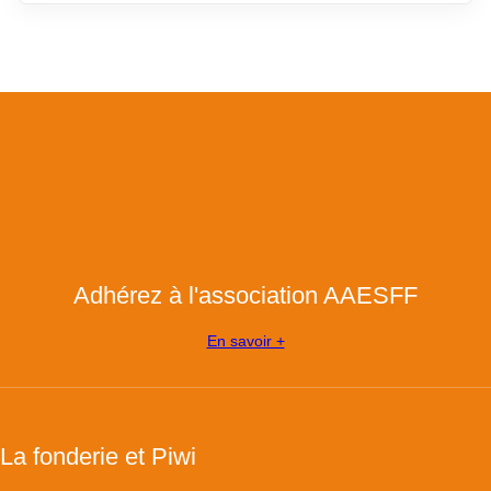
Adhérez à l'association AAESFF
En savoir +
La fonderie et Piwi