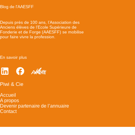
Blog de l'AAESFF
Depuis près de 100 ans, l’Association des
Anciens élèves de l’Ecole Supérieure de
Fonderie et de Forge (AAESFF) se mobilise
pour faire vivre la profession.
En savoir plus
Piwi & Cie
Accueil
A propos
Devenir partenaire de l’annuaire
Contact