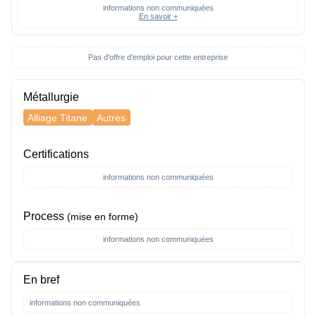
informations non communiquées
En savoir +
Pas d'offre d'emploi pour cette entreprise
Métallurgie
Alliage Titane
Autres
Certifications
informations non communiquées
Process
(mise en forme)
informations non communiquées
En bref
informations non communiquées