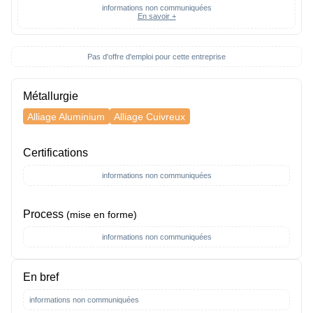
informations non communiquées
En savoir +
Pas d'offre d'emploi pour cette entreprise
Métallurgie
Alliage Aluminium
Alliage Cuivreux
Certifications
informations non communiquées
Process
(mise en forme)
informations non communiquées
En bref
informations non communiquées