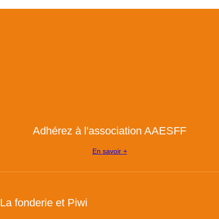
Adhérez à l'association AAESFF
En savoir +
La fonderie et Piwi