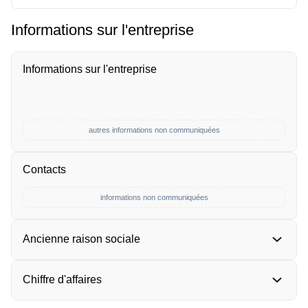
Informations sur l'entreprise
Informations sur l'entreprise
autres informations non communiquées
Contacts
informations non communiquées
Ancienne raison sociale
Chiffre d'affaires