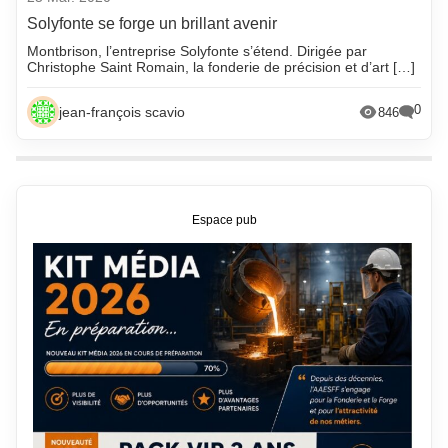
Solyfonte se forge un brillant avenir
Montbrison, l’entreprise Solyfonte s’étend. Dirigée par
Christophe Saint Romain, la fonderie de précision et d’art […]
0
jean-françois scavio
846
Espace pub