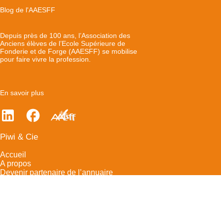
Blog de l'AAESFF
Depuis près de 100 ans, l’Association des
Anciens élèves de l’Ecole Supérieure de
Fonderie et de Forge (AAESFF) se mobilise
pour faire vivre la profession.
En savoir plus
Piwi & Cie
Accueil
A propos
Devenir partenaire de l’annuaire
Contact