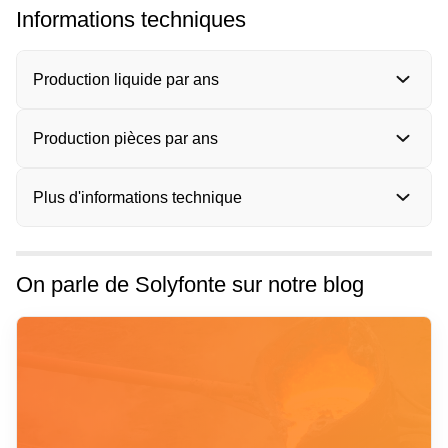
Informations techniques
Production liquide par ans
Production pièces par ans
Plus d'informations technique
On parle de Solyfonte sur notre blog