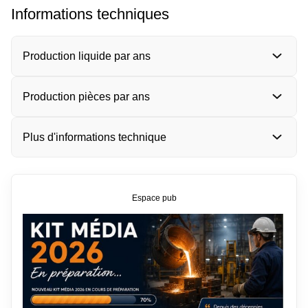
Informations techniques
Production liquide par ans
Production pièces par ans
Plus d'informations technique
Espace pub