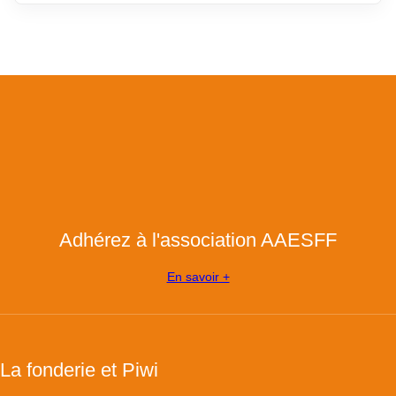
Adhérez à l'association AAESFF
En savoir +
La fonderie et Piwi