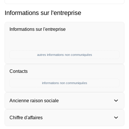
Informations sur l'entreprise
Informations sur l'entreprise
autres informations non communiquées
Contacts
informations non communiquées
Ancienne raison sociale
Chiffre d'affaires