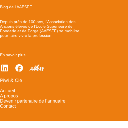
Blog de l'AAESFF
Depuis près de 100 ans, l’Association des
Anciens élèves de l’Ecole Supérieure de
Fonderie et de Forge (AAESFF) se mobilise
pour faire vivre la profession.
En savoir plus
Piwi & Cie
Accueil
A propos
Devenir partenaire de l’annuaire
Contact