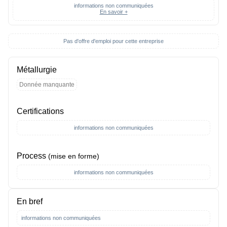
informations non communiquées
En savoir +
Pas d'offre d'emploi pour cette entreprise
Métallurgie
Donnée manquante
Certifications
informations non communiquées
Process
(mise en forme)
informations non communiquées
En bref
informations non communiquées