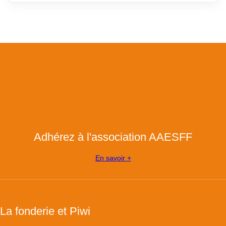
Adhérez à l'association AAESFF
En savoir +
La fonderie et Piwi