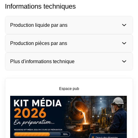
Informations techniques
Production liquide par ans
Production pièces par ans
Plus d'informations technique
Espace pub