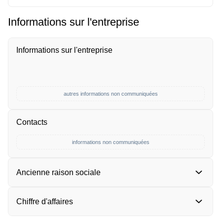
Informations sur l'entreprise
Informations sur l'entreprise
autres informations non communiquées
Contacts
informations non communiquées
Ancienne raison sociale
Chiffre d'affaires