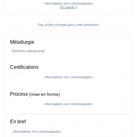
informations non communiquées
En savoir +
Pas d'offre d'emploi pour cette entreprise
Métallurgie
Donnée manquante
Certifications
informations non communiquées
Process
(mise en forme)
informations non communiquées
En bref
informations non communiquées