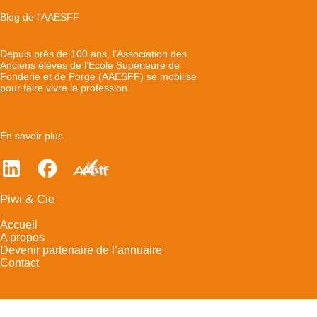
Blog de l'AAESFF
Depuis près de 100 ans, l’Association des
Anciens élèves de l’Ecole Supérieure de
Fonderie et de Forge (AAESFF) se mobilise
pour faire vivre la profession.
En savoir plus
Piwi & Cie
Accueil
A propos
Devenir partenaire de l’annuaire
Contact