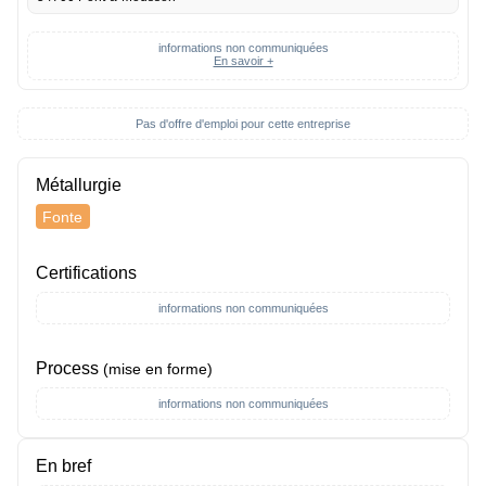
informations non communiquées
En savoir +
Pas d'offre d'emploi pour cette entreprise
Métallurgie
Fonte
Certifications
informations non communiquées
Process
(mise en forme)
informations non communiquées
En bref