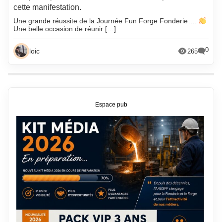
cette manifestation.
Une grande réussite de la Journée Fun Forge Fonderie….
Une belle occasion de réunir […]
0
loic
265
Espace pub