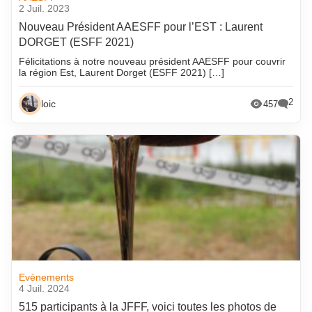
2 Juil. 2023
Nouveau Président AAESFF pour l’EST : Laurent
DORGET (ESFF 2021)
Félicitations à notre nouveau président AAESFF pour couvrir
la région Est, Laurent Dorget (ESFF 2021) […]
2
loic
457
Evènements
4 Juil. 2024
515 participants à la JFFF, voici toutes les photos de