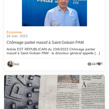
Economie
24 Juin. 2023
Chômage partiel massif à Saint-Gobain PAM
Article EST REPUBLICAIN du 23/6/2023 Chômage partiel
massif à Saint-Gobain PAM : le directeur général appelle […]
0
loic
447