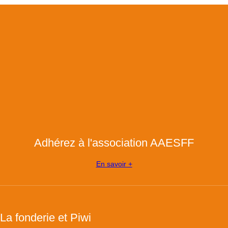
Adhérez à l'association AAESFF
En savoir +
La fonderie et Piwi