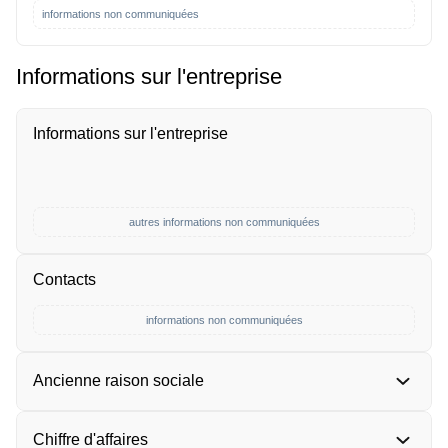
informations non communiquées
Informations sur l'entreprise
Informations sur l'entreprise
autres informations non communiquées
Contacts
informations non communiquées
Ancienne raison sociale
Chiffre d'affaires