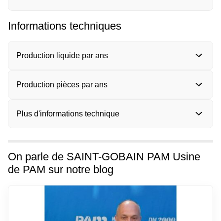
Informations techniques
Production liquide par ans
Production pièces par ans
Plus d'informations technique
On parle de SAINT-GOBAIN PAM Usine
de PAM sur notre blog