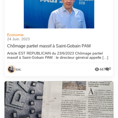
Economie
24 Juin. 2023
Chômage partiel massif à Saint-Gobain PAM
Article EST REPUBLICAIN du 23/6/2023 Chômage partiel
massif à Saint-Gobain PAM : le directeur général appelle […]
0
loic
447