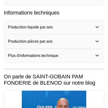
Informations techniques
Production liquide par ans
Production pièces par ans
Plus d'informations technique
On parle de SAINT-GOBAIN PAM
FONDERIE de BLENOD sur notre blog