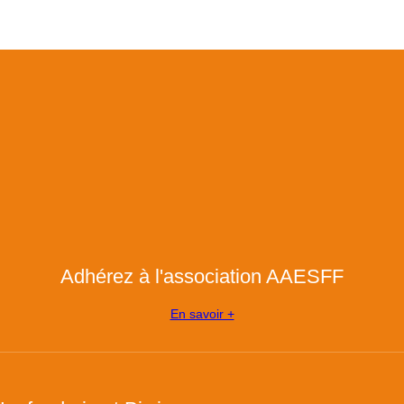
Adhérez à l'association AAESFF
En savoir +