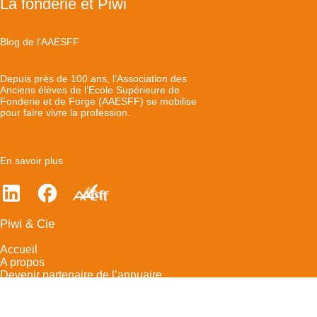
La fonderie et Piwi
Blog de l'AAESFF
Depuis près de 100 ans, l’Association des
Anciens élèves de l’Ecole Supérieure de
Fonderie et de Forge (AAESFF) se mobilise
pour faire vivre la profession.
En savoir plus
Piwi & Cie
Accueil
A propos
Devenir partenaire de l’annuaire
Contact