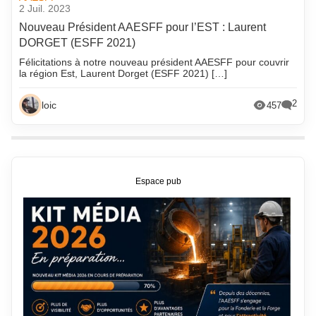
2 Juil. 2023
Nouveau Président AAESFF pour l’EST : Laurent
DORGET (ESFF 2021)
Félicitations à notre nouveau président AAESFF pour couvrir
la région Est, Laurent Dorget (ESFF 2021) […]
2
loic
457
Espace pub