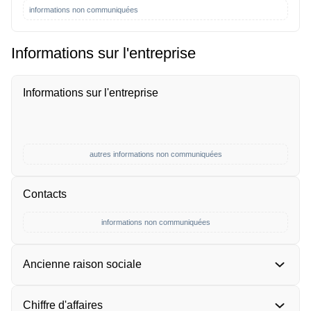
informations non communiquées
Informations sur l'entreprise
Informations sur l'entreprise
autres informations non communiquées
Contacts
informations non communiquées
Ancienne raison sociale
Chiffre d'affaires