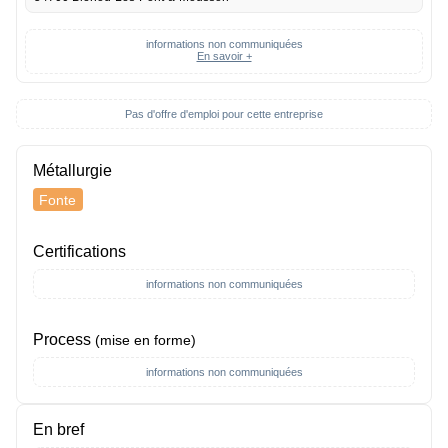
informations non communiquées
En savoir +
Pas d'offre d'emploi pour cette entreprise
Métallurgie
Fonte
Certifications
informations non communiquées
Process
(mise en forme)
informations non communiquées
En bref