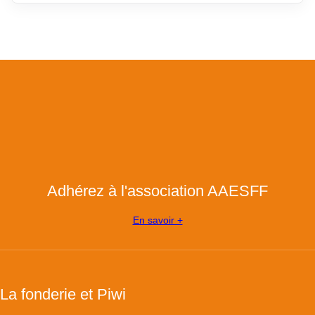
Adhérez à l'association AAESFF
En savoir +
La fonderie et Piwi