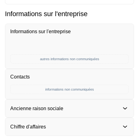
Informations sur l'entreprise
Informations sur l'entreprise
autres informations non communiquées
Contacts
informations non communiquées
Ancienne raison sociale
Chiffre d'affaires