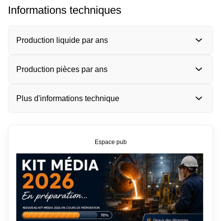
Informations techniques
Production liquide par ans
Production pièces par ans
Plus d'informations technique
Espace pub