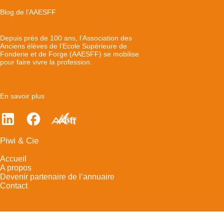
Blog de l'AAESFF
Depuis près de 100 ans, l’Association des
Anciens élèves de l’Ecole Supérieure de
Fonderie et de Forge (AAESFF) se mobilise
pour faire vivre la profession.
En savoir plus
Piwi & Cie
Accueil
A propos
Devenir partenaire de l’annuaire
Contact