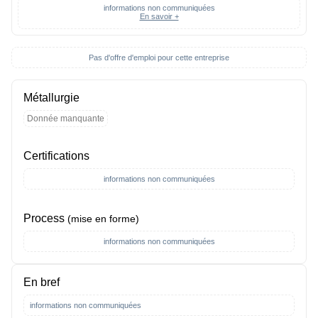
informations non communiquées
En savoir +
Pas d'offre d'emploi pour cette entreprise
Métallurgie
Donnée manquante
Certifications
informations non communiquées
Process
(mise en forme)
informations non communiquées
En bref
informations non communiquées