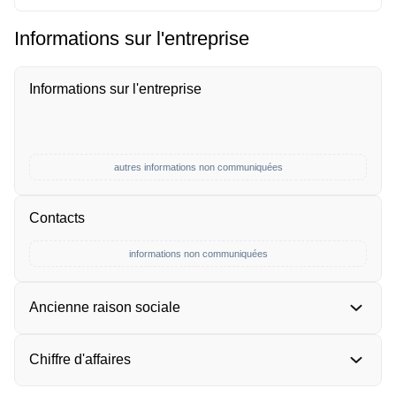
Informations sur l'entreprise
Informations sur l'entreprise
autres informations non communiquées
Contacts
informations non communiquées
Ancienne raison sociale
Chiffre d'affaires