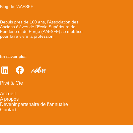
Blog de l'AAESFF
Depuis près de 100 ans, l’Association des
Anciens élèves de l’Ecole Supérieure de
Fonderie et de Forge (AAESFF) se mobilise
pour faire vivre la profession.
En savoir plus
Piwi & Cie
Accueil
A propos
Devenir partenaire de l’annuaire
Contact