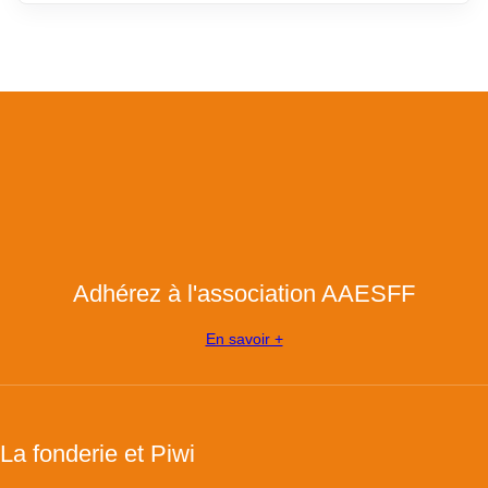
Adhérez à l'association AAESFF
En savoir +
La fonderie et Piwi