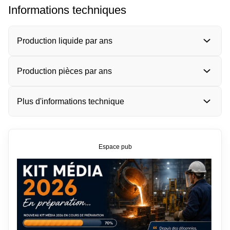
Informations techniques
Production liquide par ans
Production pièces par ans
Plus d'informations technique
Espace pub