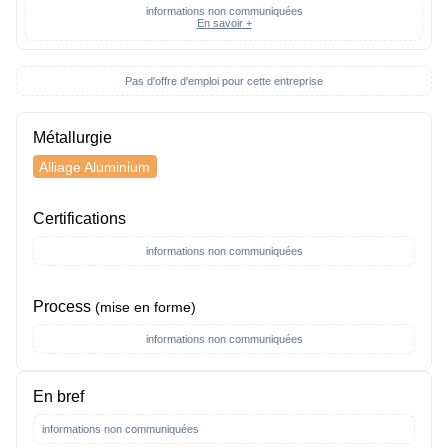
informations non communiquées
En savoir +
Pas d'offre d'emploi pour cette entreprise
Métallurgie
Alliage Aluminium
Certifications
informations non communiquées
Process
(mise en forme)
informations non communiquées
En bref
informations non communiquées