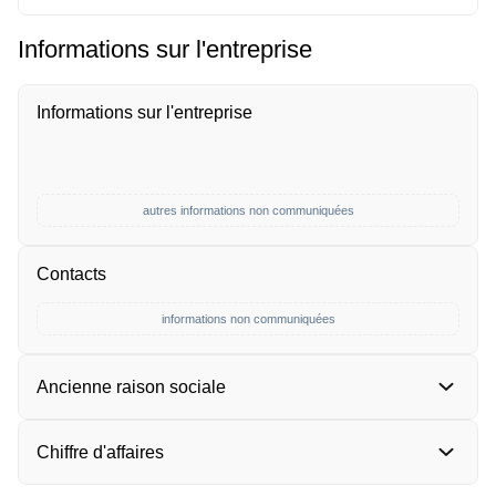
Informations sur l'entreprise
Informations sur l'entreprise
autres informations non communiquées
Contacts
informations non communiquées
Ancienne raison sociale
Chiffre d'affaires