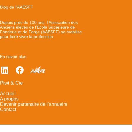
Blog de l'AAESFF
Depuis près de 100 ans, l’Association des
Anciens élèves de l’Ecole Supérieure de
Fonderie et de Forge (AAESFF) se mobilise
pour faire vivre la profession.
En savoir plus
Piwi & Cie
Accueil
A propos
Devenir partenaire de l’annuaire
Contact