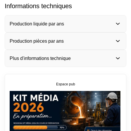
Informations techniques
Production liquide par ans
Production pièces par ans
Plus d'informations technique
Espace pub