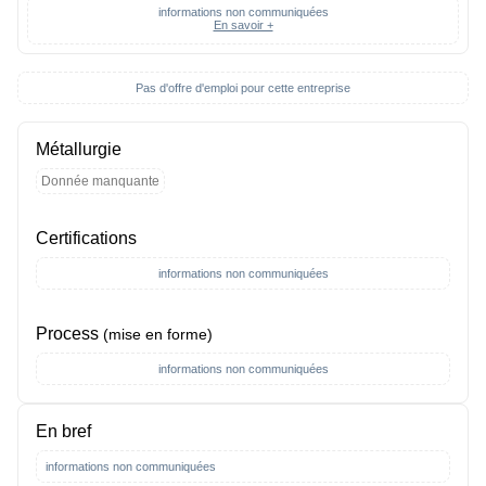
informations non communiquées
En savoir +
Pas d'offre d'emploi pour cette entreprise
Métallurgie
Donnée manquante
Certifications
informations non communiquées
Process
(mise en forme)
informations non communiquées
En bref
informations non communiquées