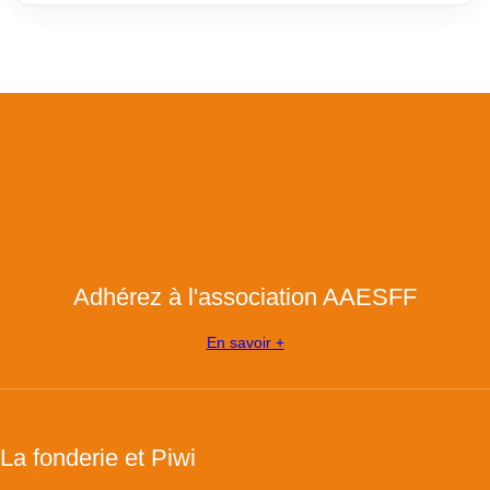
Adhérez à l'association AAESFF
En savoir +
La fonderie et Piwi