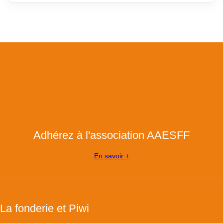
Adhérez à l'association AAESFF
En savoir +
La fonderie et Piwi