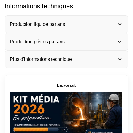
Informations techniques
Production liquide par ans
Production pièces par ans
Plus d'informations technique
Espace pub