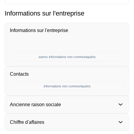
Informations sur l'entreprise
Informations sur l'entreprise
autres informations non communiquées
Contacts
informations non communiquées
Ancienne raison sociale
Chiffre d'affaires