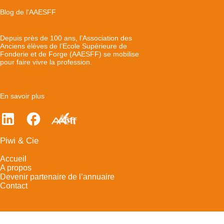
Blog de l'AAESFF
Depuis près de 100 ans, l’Association des
Anciens élèves de l’Ecole Supérieure de
Fonderie et de Forge (AAESFF) se mobilise
pour faire vivre la profession.
En savoir plus
Piwi & Cie
Accueil
A propos
Devenir partenaire de l’annuaire
Contact