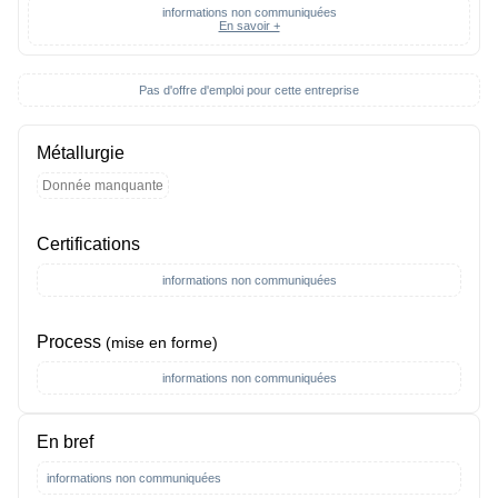
informations non communiquées
En savoir +
Pas d'offre d'emploi pour cette entreprise
Métallurgie
Donnée manquante
Certifications
informations non communiquées
Process
(mise en forme)
informations non communiquées
En bref
informations non communiquées