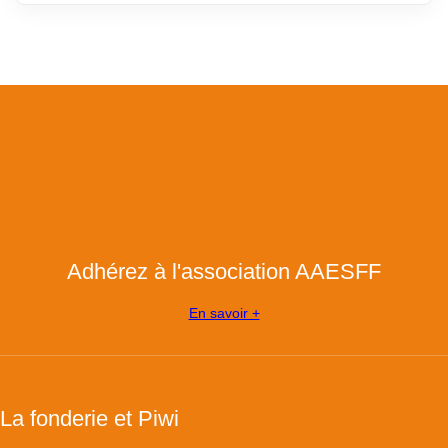
Adhérez à l'association AAESFF
En savoir +
La fonderie et Piwi