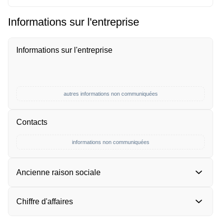
Informations sur l'entreprise
Informations sur l'entreprise
autres informations non communiquées
Contacts
informations non communiquées
Ancienne raison sociale
Chiffre d'affaires