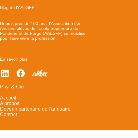
Blog de l'AAESFF
Depuis près de 100 ans, l’Association des
Anciens élèves de l’Ecole Supérieure de
Fonderie et de Forge (AAESFF) se mobilise
pour faire vivre la profession.
En savoir plus
Piwi & Cie
Accueil
A propos
Devenir partenaire de l’annuaire
Contact