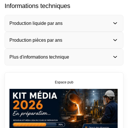
Informations techniques
Production liquide par ans
Production pièces par ans
Plus d'informations technique
Espace pub