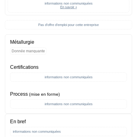
informations non communiquées
En savoir +
Pas d'offre d'emploi pour cette entreprise
Métallurgie
Donnée manquante
Certifications
informations non communiquées
Process
(mise en forme)
informations non communiquées
En bref
informations non communiquées