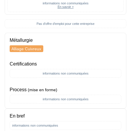
informations non communiquées
En savoir +
Pas d'offre d'emploi pour cette entreprise
Métallurgie
Alliage Cuivreux
Certifications
informations non communiquées
Process
(mise en forme)
informations non communiquées
En bref
informations non communiquées