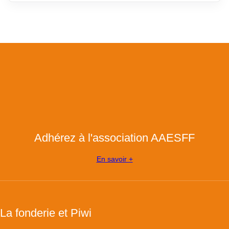
Adhérez à l'association AAESFF
En savoir +
La fonderie et Piwi