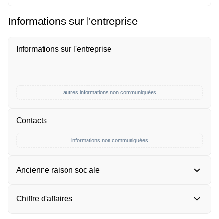
Informations sur l'entreprise
Informations sur l'entreprise
autres informations non communiquées
Contacts
informations non communiquées
Ancienne raison sociale
Chiffre d'affaires