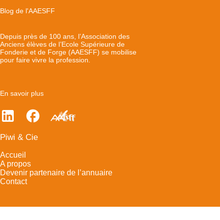
Blog de l'AAESFF
Depuis près de 100 ans, l’Association des
Anciens élèves de l’Ecole Supérieure de
Fonderie et de Forge (AAESFF) se mobilise
pour faire vivre la profession.
En savoir plus
Piwi & Cie
Accueil
A propos
Devenir partenaire de l’annuaire
Contact