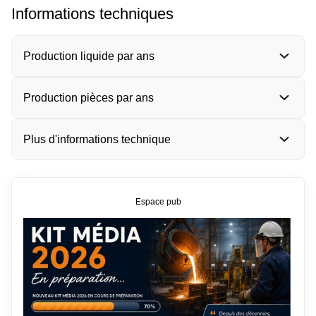
Informations techniques
Production liquide par ans
Production pièces par ans
Plus d'informations technique
Espace pub