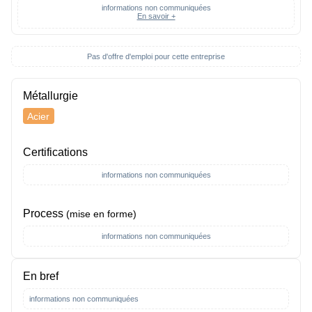
informations non communiquées
En savoir +
Pas d'offre d'emploi pour cette entreprise
Métallurgie
Acier
Certifications
informations non communiquées
Process
(mise en forme)
informations non communiquées
En bref
informations non communiquées