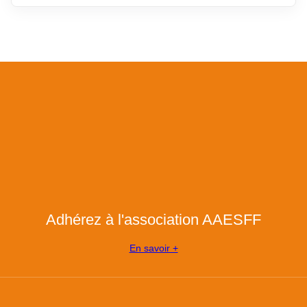
Adhérez à l'association AAESFF
En savoir +