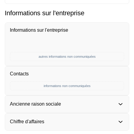
Informations sur l'entreprise
Informations sur l'entreprise
autres informations non communiquées
Contacts
informations non communiquées
Ancienne raison sociale
Chiffre d'affaires