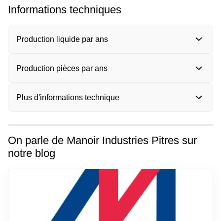
Informations techniques
Production liquide par ans
Production pièces par ans
Plus d'informations technique
On parle de Manoir Industries Pitres sur
notre blog