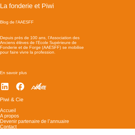
La fonderie et Piwi
Blog de l'AAESFF
Depuis près de 100 ans, l’Association des
Anciens élèves de l’Ecole Supérieure de
Fonderie et de Forge (AAESFF) se mobilise
pour faire vivre la profession.
En savoir plus
Piwi & Cie
Accueil
A propos
Devenir partenaire de l’annuaire
Contact