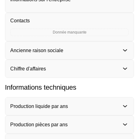
Contacts
Donnée manquante
Ancienne raison sociale
Chiffre d'affaires
Informations techniques
Production liquide par ans
Production pièces par ans