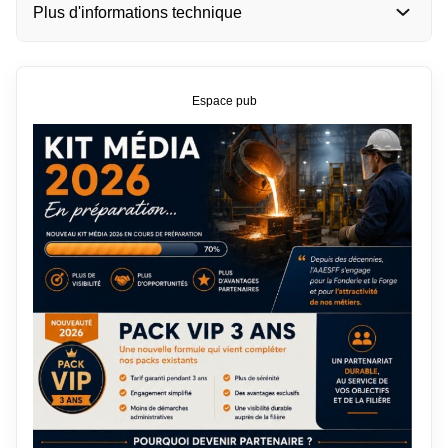
Plus d'informations technique
Espace pub