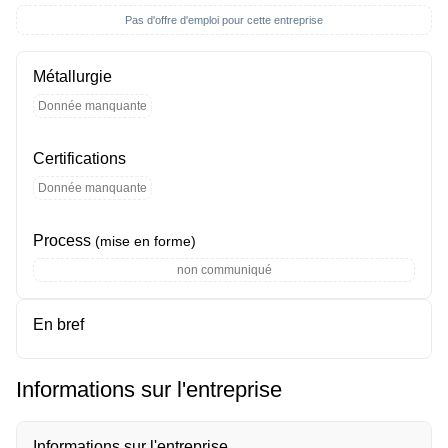
Pas d'offre d'emploi pour cette entreprise
Métallurgie
Donnée manquante
Certifications
Donnée manquante
Process
(mise en forme)
non communiqué
En bref
Informations sur l'entreprise
Informations sur l'entreprise