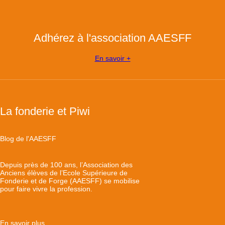
Adhérez à l'association AAESFF
En savoir +
La fonderie et Piwi
Blog de l'AAESFF
Depuis près de 100 ans, l’Association des
Anciens élèves de l’Ecole Supérieure de
Fonderie et de Forge (AAESFF) se mobilise
pour faire vivre la profession.
En savoir plus