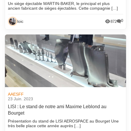
Un siège éjectable MARTIN-BAKER, le principal et plus
ancien fabricant de sièges éjectables. Cette compagnie […]
0
loic
872
AAESFF
23 Juin. 2023
LISI : Le stand de notre ami Maxime Leblond au
Bourget
Présentation du stand de LISI AEROSPACE au Bourget Une
très belle place cette année auprès […]