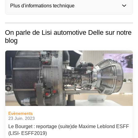
Plus d'informations technique
On parle de Lisi automotive Delle sur notre
blog
Evènements
23 Juin. 2023
Le Bourget : reportage (suite)de Maxime Leblond ESFF
(LISI- ESFF2019)