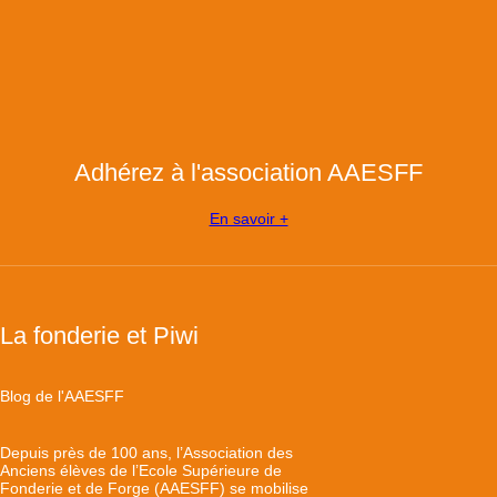
Adhérez à l'association AAESFF
En savoir +
La fonderie et Piwi
Blog de l'AAESFF
Depuis près de 100 ans, l’Association des
Anciens élèves de l’Ecole Supérieure de
Fonderie et de Forge (AAESFF) se mobilise