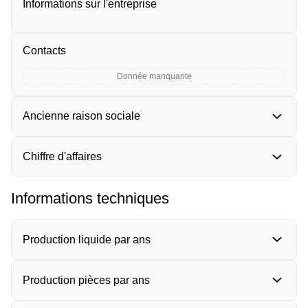
Informations sur l'entreprise
Contacts
Donnée manquante
Ancienne raison sociale
Chiffre d'affaires
Informations techniques
Production liquide par ans
Production pièces par ans