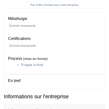
Pas d'offre d'emploi pour cette entreprise
Métallurgie
Donnée manquante
Certifications
Donnée manquante
Process
(mise en forme)
Frappe à froid
En bref
Informations sur l'entreprise