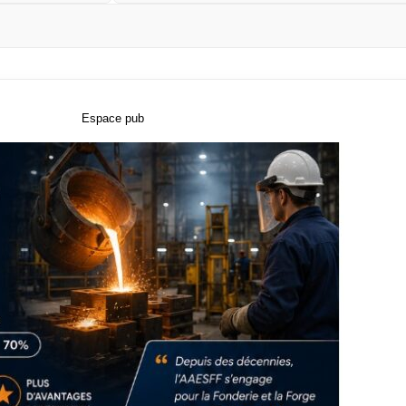
Espace pub