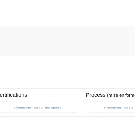
ertifications
Process
(mise en form
informations non communiquées
informations non co