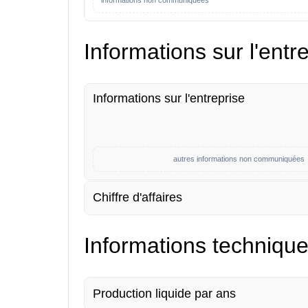
informations non communiquées
Informations sur l'entr
Informations sur l'entreprise
autres informations non communiquées
Chiffre d'affaires
Informations techniqu
Production liquide par ans