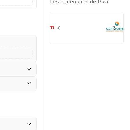
Les partenaires de Piwi