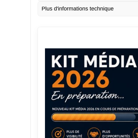
Plus d'informations technique