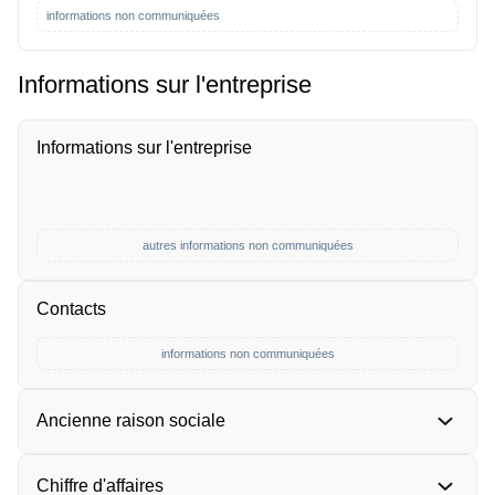
informations non communiquées
Informations sur l'entreprise
Informations sur l'entreprise
autres informations non communiquées
Contacts
informations non communiquées
Ancienne raison sociale
Chiffre d'affaires