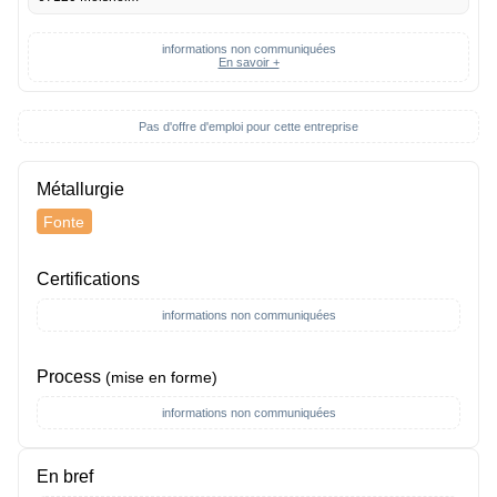
informations non communiquées
En savoir +
Pas d'offre d'emploi pour cette entreprise
Métallurgie
Fonte
Certifications
informations non communiquées
Process
(mise en forme)
informations non communiquées
En bref