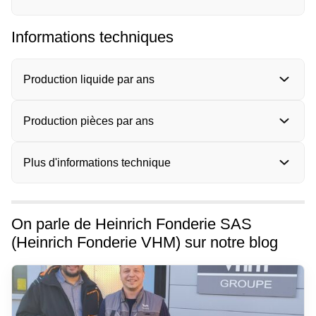
Informations techniques
Production liquide par ans
Production pièces par ans
Plus d'informations technique
On parle de Heinrich Fonderie SAS
(Heinrich Fonderie VHM) sur notre blog