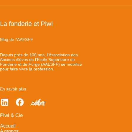
La fonderie et Piwi
Blog de l'AAESFF
Depuis près de 100 ans, l’Association des
Anciens élèves de l’Ecole Supérieure de
Fonderie et de Forge (AAESFF) se mobilise
pour faire vivre la profession.
En savoir plus
Piwi & Cie
Accueil
A propos