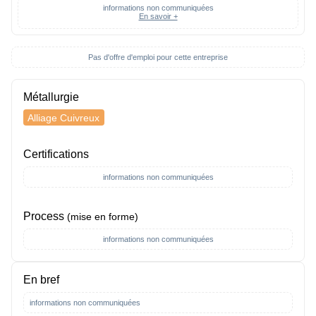
informations non communiquées
En savoir +
Pas d'offre d'emploi pour cette entreprise
Métallurgie
Alliage Cuivreux
Certifications
informations non communiquées
Process
(mise en forme)
informations non communiquées
En bref
informations non communiquées