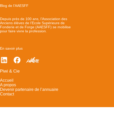
Blog de l'AAESFF
Depuis près de 100 ans, l’Association des
Anciens élèves de l’Ecole Supérieure de
Fonderie et de Forge (AAESFF) se mobilise
pour faire vivre la profession.
En savoir plus
Piwi & Cie
Accueil
A propos
Devenir partenaire de l’annuaire
Contact