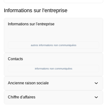
Informations sur l'entreprise
Informations sur l'entreprise
autres informations non communiquées
Contacts
informations non communiquées
Ancienne raison sociale
Chiffre d'affaires