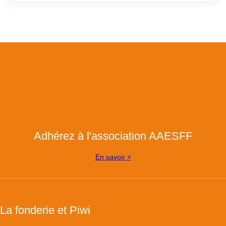
Adhérez à l'association AAESFF
En savoir +
La fonderie et Piwi