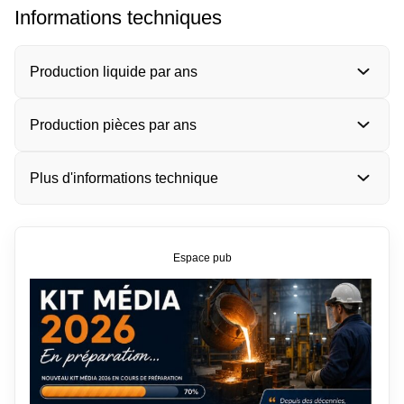
Informations techniques
Production liquide par ans
Production pièces par ans
Plus d'informations technique
Espace pub