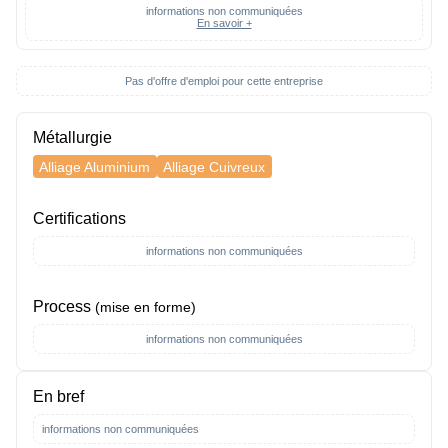
informations non communiquées
En savoir +
Pas d'offre d'emploi pour cette entreprise
Métallurgie
Alliage Aluminium
Alliage Cuivreux
Certifications
informations non communiquées
Process
(mise en forme)
informations non communiquées
En bref
informations non communiquées