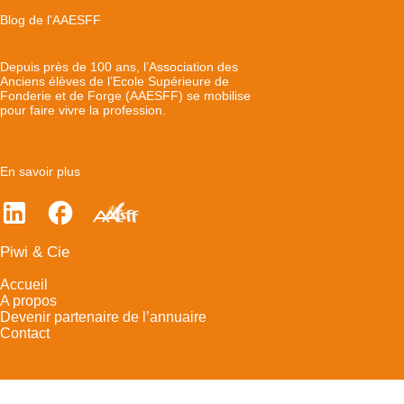
Blog de l'AAESFF
Depuis près de 100 ans, l’Association des
Anciens élèves de l’Ecole Supérieure de
Fonderie et de Forge (AAESFF) se mobilise
pour faire vivre la profession.
En savoir plus
Piwi & Cie
Accueil
A propos
Devenir partenaire de l’annuaire
Contact