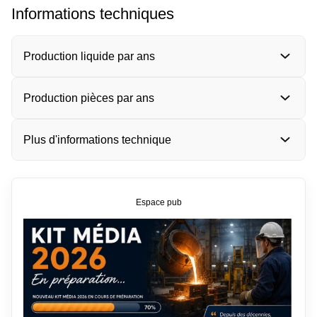
Informations techniques
Production liquide par ans
Production pièces par ans
Plus d'informations technique
Espace pub