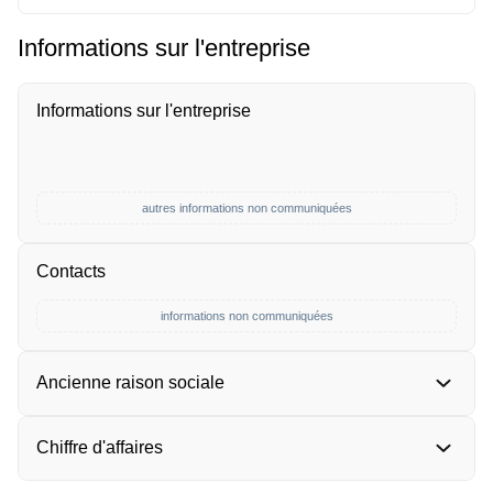
Informations sur l'entreprise
Informations sur l'entreprise
autres informations non communiquées
Contacts
informations non communiquées
Ancienne raison sociale
Chiffre d'affaires