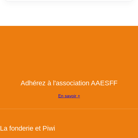
Adhérez à l'association AAESFF
En savoir +
La fonderie et Piwi