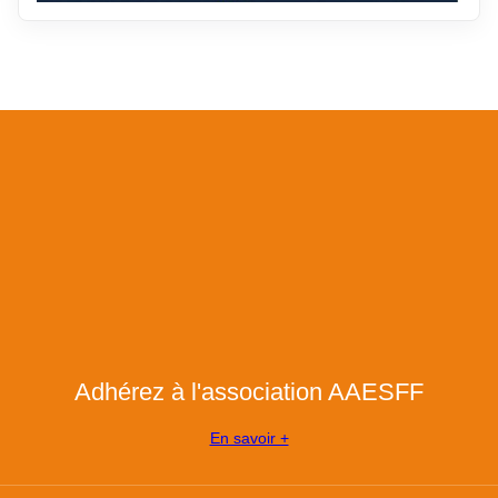
Adhérez à l'association AAESFF
En savoir +