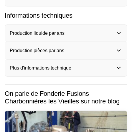
Informations techniques
Production liquide par ans
Production pièces par ans
Plus d'informations technique
On parle de Fonderie Fusions
Charbonnières les Vieilles sur notre blog