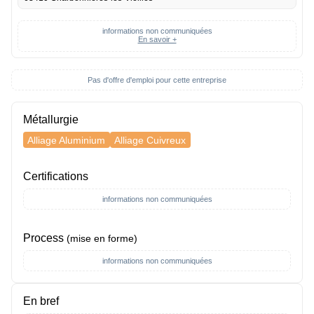
informations non communiquées
En savoir +
Pas d'offre d'emploi pour cette entreprise
Métallurgie
Alliage Aluminium
Alliage Cuivreux
Certifications
informations non communiquées
Process
(mise en forme)
informations non communiquées
En bref