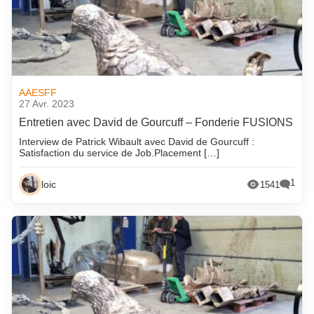
AAESFF
27 Avr. 2023
Entretien avec David de Gourcuff – Fonderie FUSIONS
Interview de Patrick Wibault avec David de Gourcuff :
Satisfaction du service de Job.Placement […]
1
loic
1541