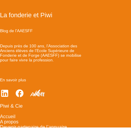
La fonderie et Piwi
Blog de l'AAESFF
Depuis près de 100 ans, l’Association des
Anciens élèves de l’Ecole Supérieure de
Fonderie et de Forge (AAESFF) se mobilise
pour faire vivre la profession.
En savoir plus
Piwi & Cie
Accueil
A propos
Devenir partenaire de l’annuaire