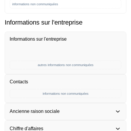
informations non communiquées
Informations sur l'entreprise
Informations sur l'entreprise
autres informations non communiquées
Contacts
informations non communiquées
Ancienne raison sociale
Chiffre d'affaires