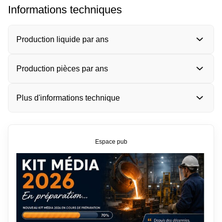
Informations techniques
Production liquide par ans
Production pièces par ans
Plus d'informations technique
Espace pub