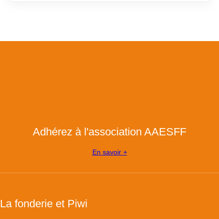
Adhérez à l'association AAESFF
En savoir +
La fonderie et Piwi