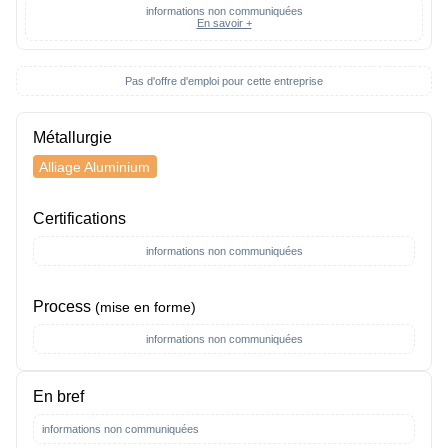
informations non communiquées
En savoir +
Pas d'offre d'emploi pour cette entreprise
Métallurgie
Alliage Aluminium
Certifications
informations non communiquées
Process
(mise en forme)
informations non communiquées
En bref
informations non communiquées