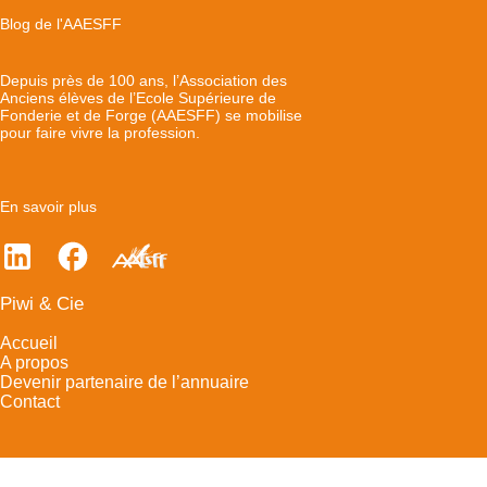
Blog de l'AAESFF
Depuis près de 100 ans, l’Association des
Anciens élèves de l’Ecole Supérieure de
Fonderie et de Forge (AAESFF) se mobilise
pour faire vivre la profession.
En savoir plus
Piwi & Cie
Accueil
A propos
Devenir partenaire de l’annuaire
Contact