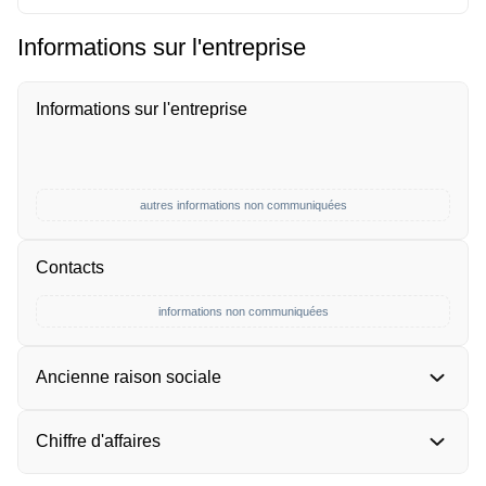
Informations sur l'entreprise
Informations sur l'entreprise
autres informations non communiquées
Contacts
informations non communiquées
Ancienne raison sociale
Chiffre d'affaires