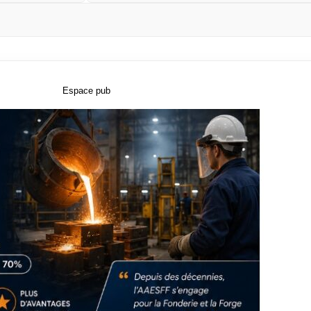
Espace pub