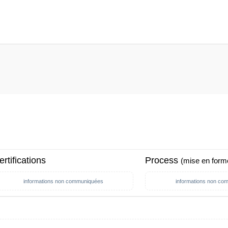
ertifications
Process
(mise en form
informations non communiquées
informations non co