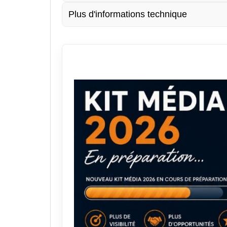
Plus d'informations technique