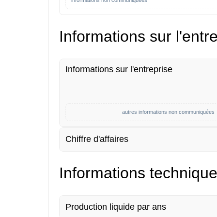
informations non communiquées
Informations sur l'entr
Informations sur l'entreprise
autres informations non communiquées
Chiffre d'affaires
Informations techniqu
Production liquide par ans