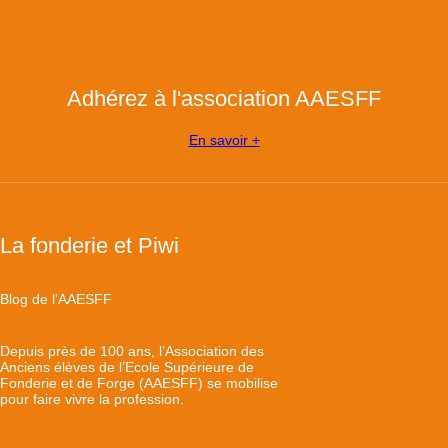
Adhérez à l'association AAESFF
En savoir +
La fonderie et Piwi
Blog de l'AAESFF
Depuis près de 100 ans, l’Association des
Anciens élèves de l’Ecole Supérieure de
Fonderie et de Forge (AAESFF) se mobilise
pour faire vivre la profession.