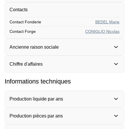
Contacts
Contact Fonderie
BEDEL Marie
Contact Forge
CONIGLIO Nicolas
Ancienne raison sociale
Chiffre d'affaires
Informations techniques
Production liquide par ans
Production pièces par ans