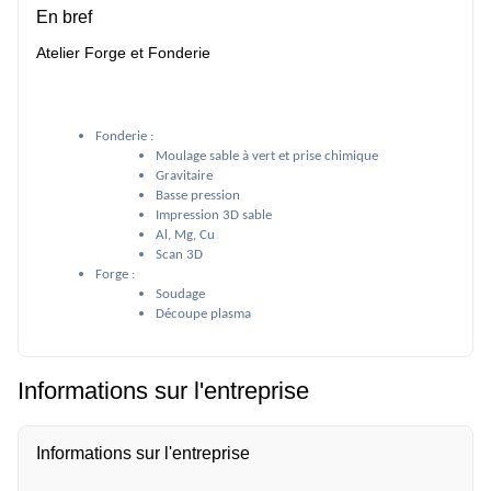
En bref
Atelier Forge et Fonderie
Fonderie :
Moulage sable à vert et prise chimique
Gravitaire
Basse pression
Impression 3D sable
Al, Mg, Cu
Scan 3D
Forge :
Soudage
Découpe plasma
Informations sur l'entreprise
Informations sur l'entreprise