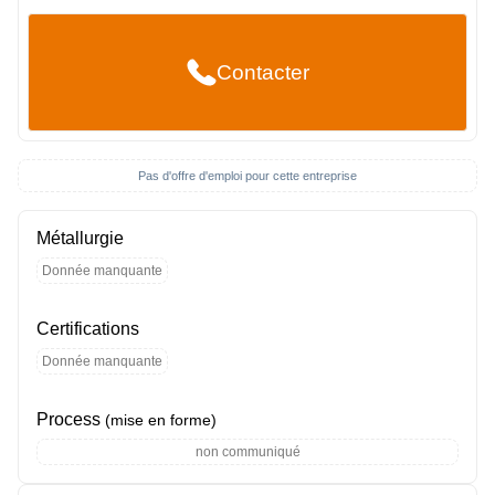
Contacter
Pas d'offre d'emploi pour cette entreprise
Métallurgie
Donnée manquante
Certifications
Donnée manquante
Process
(mise en forme)
non communiqué