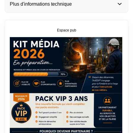
Plus d'informations technique
Espace pub