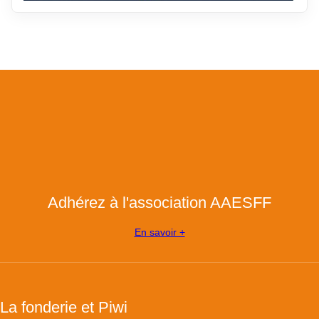
Adhérez à l'association AAESFF
En savoir +
La fonderie et Piwi