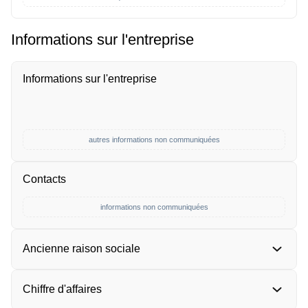
Informations sur l'entreprise
Informations sur l'entreprise
autres informations non communiquées
Contacts
informations non communiquées
Ancienne raison sociale
Chiffre d'affaires