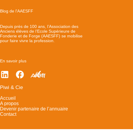
Blog de l'AAESFF
Depuis près de 100 ans, l’Association des
Anciens élèves de l’Ecole Supérieure de
Fonderie et de Forge (AAESFF) se mobilise
pour faire vivre la profession.
En savoir plus
Piwi & Cie
Accueil
A propos
Devenir partenaire de l’annuaire
Contact