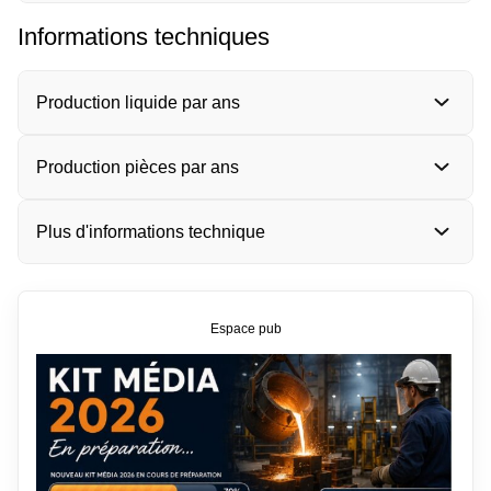
Informations techniques
Production liquide par ans
Production pièces par ans
Plus d'informations technique
Espace pub