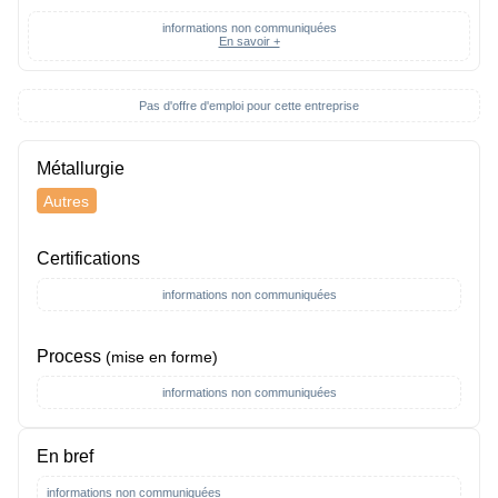
informations non communiquées
En savoir +
Pas d'offre d'emploi pour cette entreprise
Métallurgie
Autres
Certifications
informations non communiquées
Process
(mise en forme)
informations non communiquées
En bref
informations non communiquées