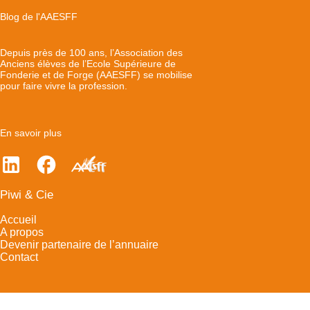
Blog de l'AAESFF
Depuis près de 100 ans, l’Association des
Anciens élèves de l’Ecole Supérieure de
Fonderie et de Forge (AAESFF) se mobilise
pour faire vivre la profession.
En savoir plus
Piwi & Cie
Accueil
A propos
Devenir partenaire de l’annuaire
Contact