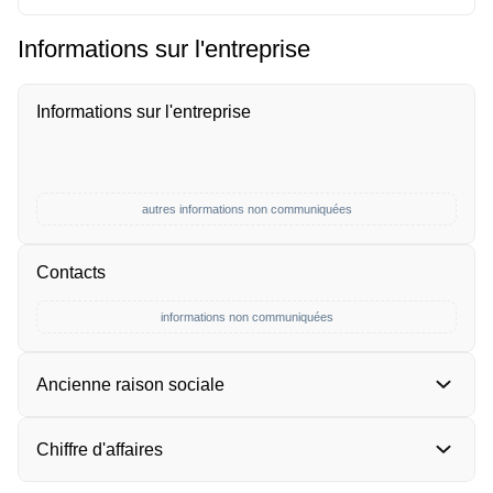
Informations sur l'entreprise
Informations sur l'entreprise
autres informations non communiquées
Contacts
informations non communiquées
Ancienne raison sociale
Chiffre d'affaires