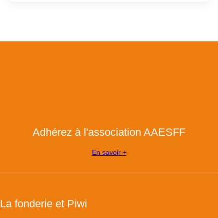
Adhérez à l'association AAESFF
En savoir +
La fonderie et Piwi