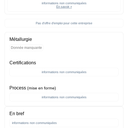
informations non communiquées
En savoir +
Pas d'offre d'emploi pour cette entreprise
Métallurgie
Donnée manquante
Certifications
informations non communiquées
Process
(mise en forme)
informations non communiquées
En bref
informations non communiquées