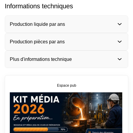
Informations techniques
Production liquide par ans
Production pièces par ans
Plus d'informations technique
Espace pub