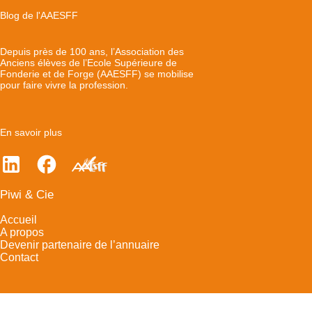
Blog de l'AAESFF
Depuis près de 100 ans, l’Association des
Anciens élèves de l’Ecole Supérieure de
Fonderie et de Forge (AAESFF) se mobilise
pour faire vivre la profession.
En savoir plus
Piwi & Cie
Accueil
A propos
Devenir partenaire de l’annuaire
Contact