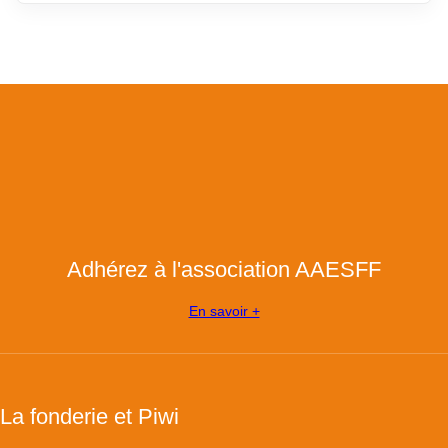
Adhérez à l'association AAESFF
En savoir +
La fonderie et Piwi