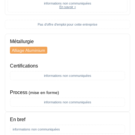
informations non communiquées
En savoir +
Pas d'offre d'emploi pour cette entreprise
Métallurgie
Alliage Aluminium
Certifications
informations non communiquées
Process
(mise en forme)
informations non communiquées
En bref
informations non communiquées