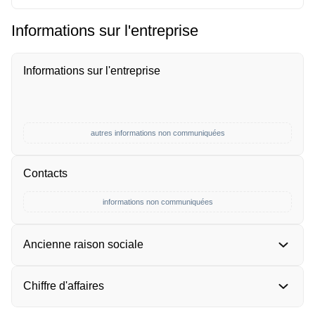
Informations sur l'entreprise
Informations sur l'entreprise
autres informations non communiquées
Contacts
informations non communiquées
Ancienne raison sociale
Chiffre d'affaires