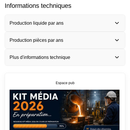
Informations techniques
Production liquide par ans
Production pièces par ans
Plus d'informations technique
Espace pub