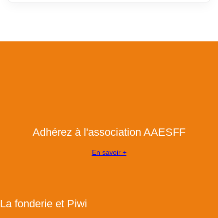
Adhérez à l'association AAESFF
En savoir +
La fonderie et Piwi