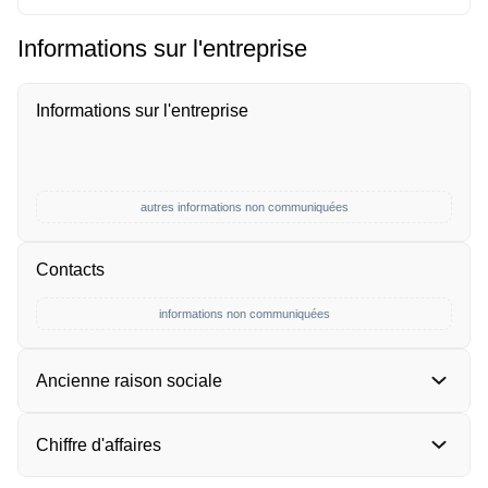
Informations sur l'entreprise
Informations sur l'entreprise
autres informations non communiquées
Contacts
informations non communiquées
Ancienne raison sociale
Chiffre d'affaires