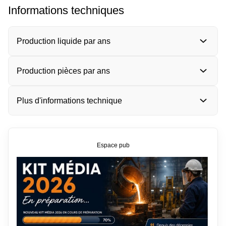
Informations techniques
Production liquide par ans
Production pièces par ans
Plus d'informations technique
Espace pub