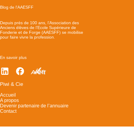
Blog de l'AAESFF
Depuis près de 100 ans, l’Association des
Anciens élèves de l’Ecole Supérieure de
Fonderie et de Forge (AAESFF) se mobilise
pour faire vivre la profession.
En savoir plus
Piwi & Cie
Accueil
A propos
Devenir partenaire de l’annuaire
Contact