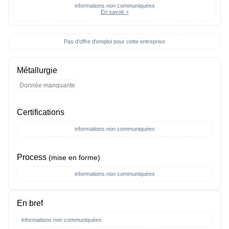
informations non communiquées
En savoir +
Pas d'offre d'emploi pour cette entreprise
Métallurgie
Donnée manquante
Certifications
informations non communiquées
Process
(mise en forme)
informations non communiquées
En bref
informations non communiquées