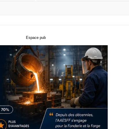
Espace pub