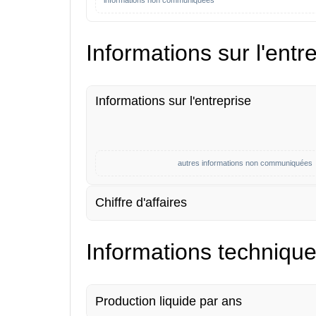
informations non communiquées
Informations sur l'entr
Informations sur l'entreprise
autres informations non communiquées
Chiffre d'affaires
Informations techniqu
Production liquide par ans