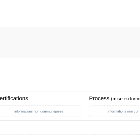
ertifications
Process
(mise en form
informations non communiquées
informations non co