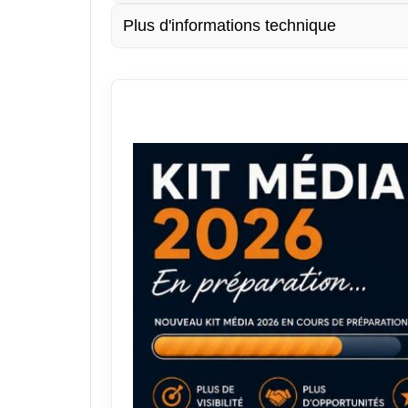
Plus d'informations technique